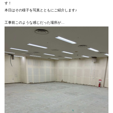
す！
本日はその様子を写真とともにご紹介します♪
工事前このような感じだった場所が…