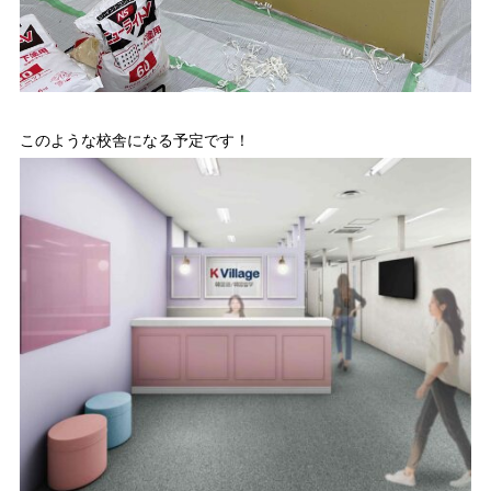
このような校舎になる予定です！