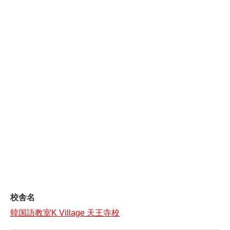
校舎名
韓国語教室K Village 天王寺校