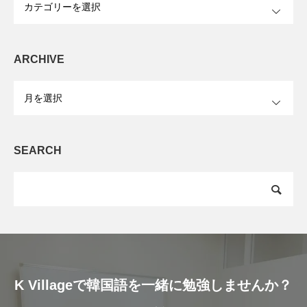
ARCHIVE
OPEN
SEARCH
K Villageで韓国語を一緒に勉強しませんか？