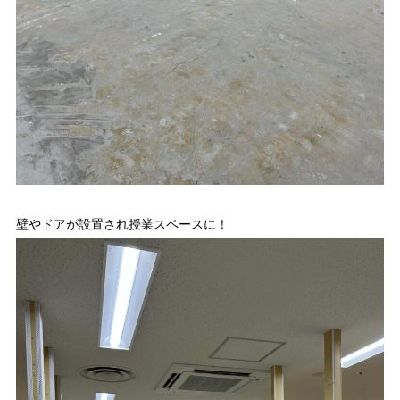
壁やドアが設置され授業スペースに！