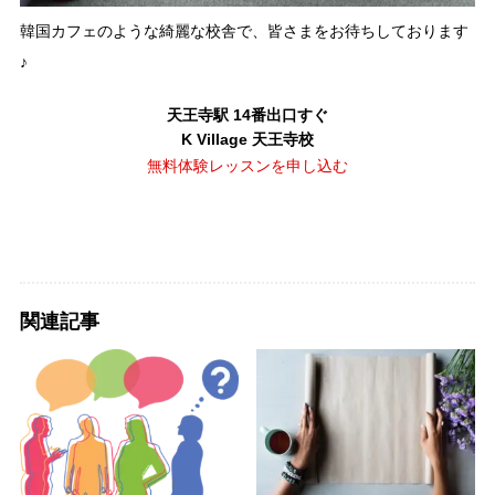
韓国カフェのような綺麗な校舎で、皆さまをお待ちしております
♪
天王寺駅 14番出口すぐ
K Village 天王寺校
無料体験レッスンを申し込む
関連記事