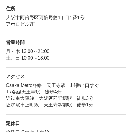
住所
大阪市阿倍野区阿倍野筋1丁目5番1号
アポロビル7F
営業時間
月～木 13:00～21:00
土、日 10:00～18:00
アクセス
Osaka Metro各線 天王寺駅 14番出口すぐ
JR各線天王寺駅 徒歩4分
近鉄南大阪線 大阪阿部野橋駅 徒歩3分
阪堺電車上町線 天王寺駅前駅 徒歩1分
定休日