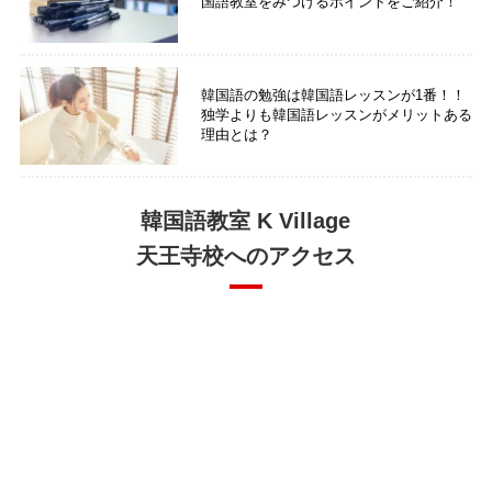
国語教室をみつけるポイントをご紹介！
韓国語の勉強は韓国語レッスンが1番！！
独学よりも韓国語レッスンがメリットある
理由とは？
韓国語教室 K Village
天王寺校へのアクセス