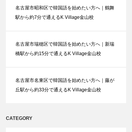
名古屋市昭和区で韓国語を始めたい方へ｜鶴舞
駅から約7分で通えるK Village金山校
名古屋市瑞穂区で韓国語を始めたい方へ｜新瑞
橋駅から約15分で通えるK Village金山校
名古屋市名東区で韓国語を始めたい方へ｜藤が
丘駅から約33分で通えるK Village金山校
CATEGORY
OPEN