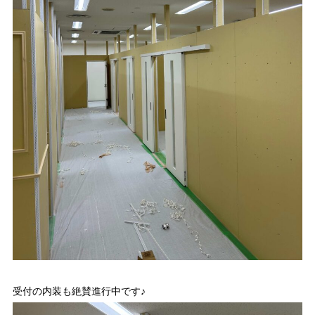
受付の内装も絶賛進行中です♪