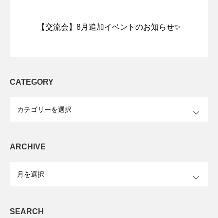
【交流会】8月追加イベントのお知らせ✨
CATEGORY
OPEN
ARCHIVE
OPEN
SEARCH