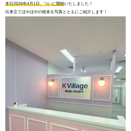
本日2026年4月1日、ついに開校
いたしました！
出来立てほやほやの校舎を写真とともにご紹介します！