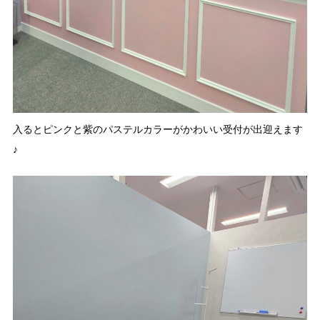
入るとピンクと紫のパステルカラーがかわいい受付が出迎えます
♪