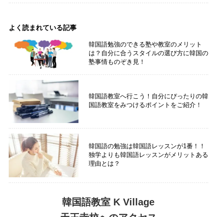
よく読まれている記事
韓国語勉強のできる塾や教室のメリット
は？自分に合うスタイルの選び方に韓国の
塾事情ものぞき見！
韓国語教室へ行こう！自分にぴったりの韓
国語教室をみつけるポイントをご紹介！
韓国語の勉強は韓国語レッスンが1番！！
独学よりも韓国語レッスンがメリットある
理由とは？
韓国語教室 K Village