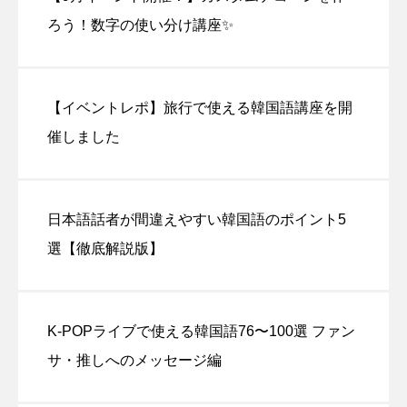
ろう！数字の使い分け講座✨
【イベントレポ】旅行で使える韓国語講座を開
催しました
日本語話者が間違えやすい韓国語のポイント5
選【徹底解説版】
K-POPライブで使える韓国語76〜100選 ファン
サ・推しへのメッセージ編