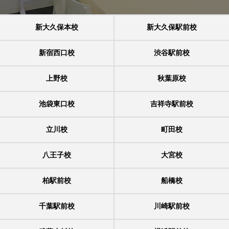
新大久保本校
新大久保駅前校
新宿西口校
渋谷駅前校
上野校
秋葉原校
池袋東口校
吉祥寺駅前校
立川校
町田校
八王子校
大宮校
柏駅前校
船橋校
千葉駅前校
川崎駅前校