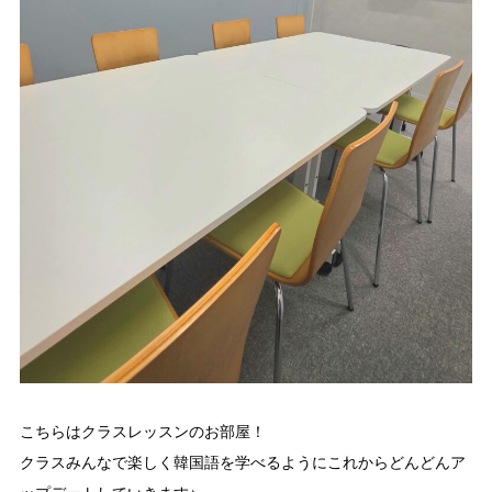
こちらはクラスレッスンのお部屋！
クラスみんなで楽しく韓国語を学べるようにこれからどんどんア