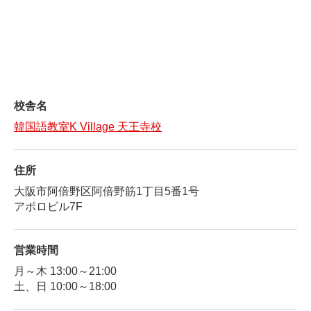
校舎名
韓国語教室K Village 天王寺校
住所
大阪市阿倍野区阿倍野筋1丁目5番1号
アポロビル7F
営業時間
月～木 13:00～21:00
土、日 10:00～18:00