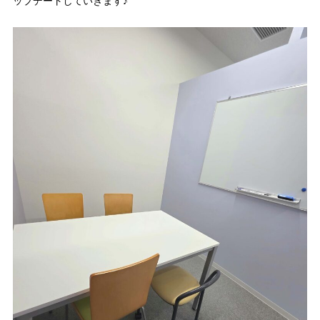
ップデートしていきます♪