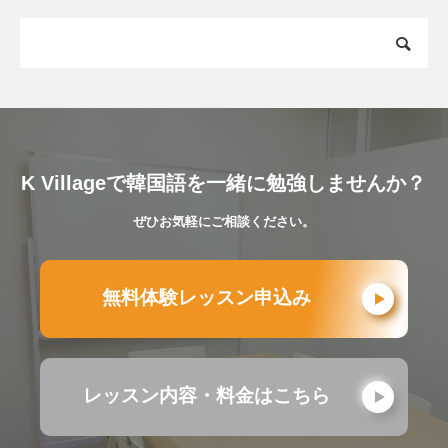
K Villageで韓国語を一緒に勉強しませんか？
ぜひお気軽にご相談ください。
無料体験レッスン申込み
レッスン内容・料金はこちら