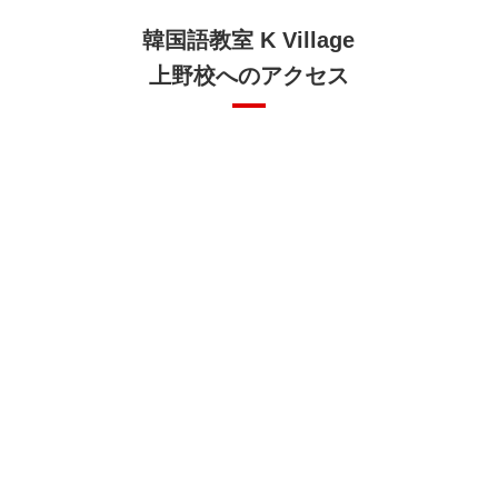
韓国語教室 K Village
上野校へのアクセス