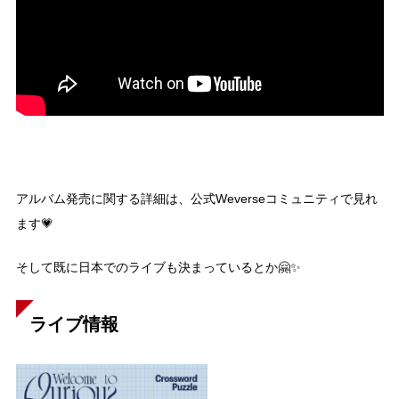
アルバム発売に関する詳細は、公式Weverseコミュニティで見れ
ます💗
そして既に日本でのライブも決まっているとか🤗✨
ライブ情報