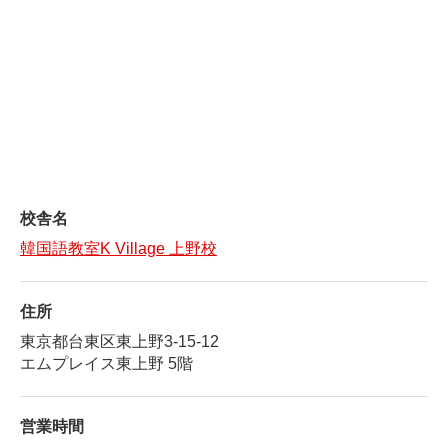
校舎名
韓国語教室K Village 上野校
住所
東京都台東区東上野3-15-12
エムプレイス東上野 5階
営業時間