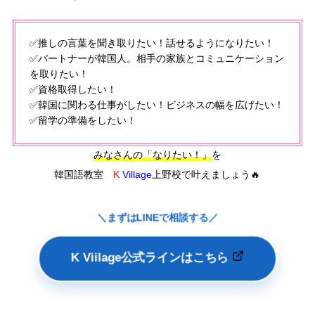
✅推しの言葉を聞き取りたい！話せるようになりたい！
✅パートナーが韓国人。相手の家族とコミュニケーション
を取りたい！
✅資格取得したい！
✅韓国に関わる仕事がしたい！ビジネスの幅を広げたい！
✅留学の準備をしたい！
みなさんの「なりたい！」
を
韓国語教室
K
Village
上野校で叶えましょう🔥
＼まずはLINEで相談する／
K Viilage公式ラインはこちら