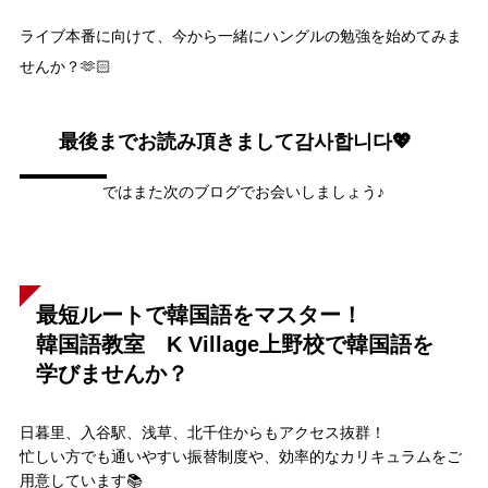
ライブ本番に向けて、今から一緒にハングルの勉強を始めてみま
せんか？🫶🏻
最後までお読み頂きまして감사합니다💖
ではまた次のブログでお会いしましょう♪
最短ルートで韓国語をマスター！
韓国語教室 K Village上野校で韓国語を
学びませんか？
日暮里、入谷駅、浅草、北千住からもアクセス抜群！
忙しい方でも通いやすい振替制度や、効率的なカリキュラムをご
用意しています📚