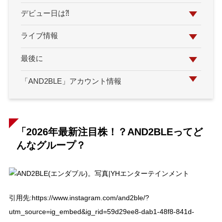
デビュー日は⁈
ライブ情報
最後に
「AND2BLE」アカウント情報
「2026年最新注目株！？AND2BLEってど
んなグループ？
引用先:https://www.instagram.com/and2ble/?
utm_source=ig_embed&ig_rid=59d29ee8-dab1-48f8-841d-