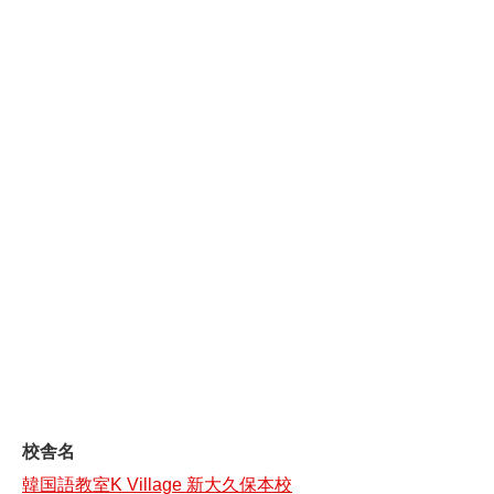
校舎名
韓国語教室K Village 新大久保本校