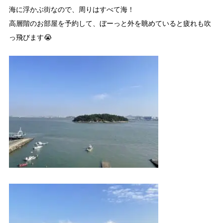
海に浮かぶ街なので、周りはすべて海！
高層階のお部屋を予約して、ぼーっと外を眺めていると疲れも吹
っ飛びます😭