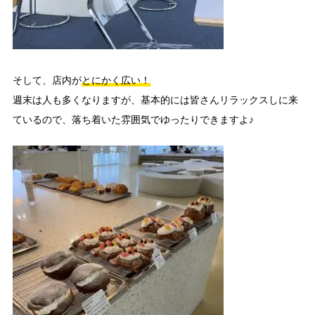
そして、店内が
とにかく広い！
週末は人も多くなりますが、基本的には皆さんリラックスしに来
ているので、落ち着いた雰囲気でゆったりできますよ♪