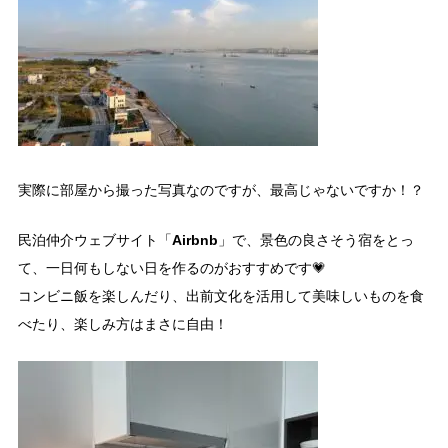
実際に部屋から撮った写真なのですが、最高じゃないですか！？
Airbnb
民泊仲介ウェブサイト「
」で、景色の良さそう宿をとっ
て、一日何もしない日を作るのがおすすめです💗
コンビニ飯を楽しんだり、出前文化を活用して美味しいものを食
べたり、楽しみ方はまさに自由！