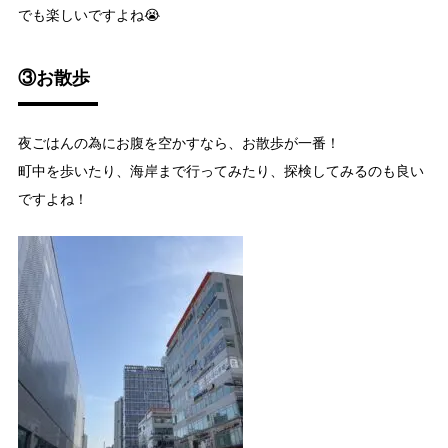
でも楽しいですよね😭
③お散歩
夜ごはんの為にお腹を空かすなら、お散歩が一番！
町中を歩いたり、海岸まで行ってみたり、探検してみるのも良い
ですよね！