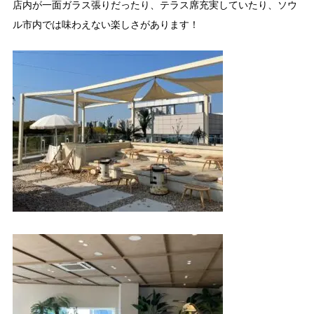
店内が一面ガラス張りだったり、テラス席充実していたり、ソウ
ル市内では味わえない楽しさがあります！