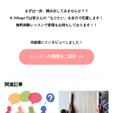
まずは一歩、踏み出してみませんか？？
K Villageでは皆さんの「なりたい」を全力で応援します！
無料体験レッスンで皆様をお待ちしております！！
生徒様にインタビューしました！
レッスンの感想をご紹介 >>
関連記事