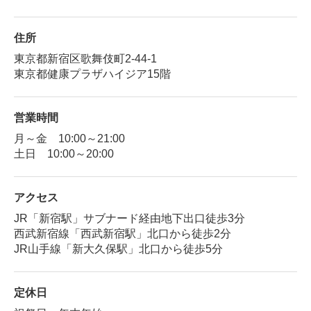
住所
東京都新宿区歌舞伎町2-44-1
東京都健康プラザハイジア15階
営業時間
月～金 10:00～21:00
土日 10:00～20:00
アクセス
JR「新宿駅」サブナード経由地下出口徒歩3分
西武新宿線「西武新宿駅」北口から徒歩2分
JR山手線「新大久保駅」北口から徒歩5分
定休日