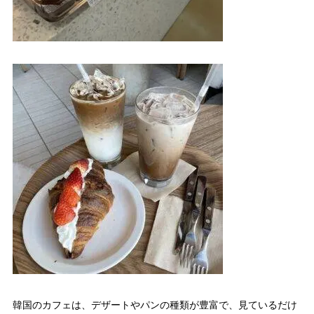
韓国のカフェは、デザートやパンの種類が豊富で、見ているだけ