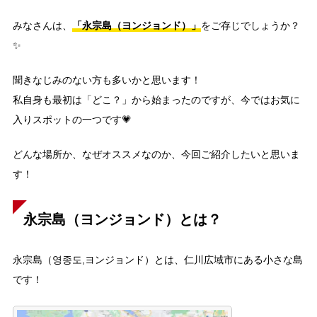
「永宗島（ヨンジョンド）」
みなさんは、
をご存じでしょうか？
✨
聞きなじみのない方も多いかと思います！
私自身も最初は「どこ？」から始まったのですが、今ではお気に
入りスポットの一つです💗
どんな場所か、なぜオススメなのか、今回ご紹介したいと思いま
す！
永宗島（ヨンジョンド）とは？
永宗島（영종도,ヨンジョンド）とは、仁川広域市にある小さな島
です！