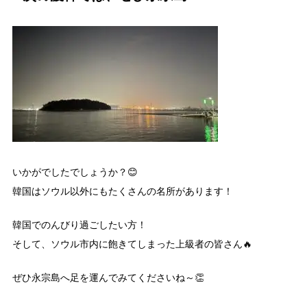
いかがでしたでしょうか？😊
韓国はソウル以外にもたくさんの名所があります！
韓国でのんびり過ごしたい方！
そして、ソウル市内に飽きてしまった上級者の皆さん🔥
ぜひ永宗島へ足を運んでみてくださいね～👏