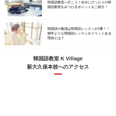
韓国語教室へ行こう！自分にぴったりの韓
国語教室をみつけるポイントをご紹介！
韓国語の勉強は韓国語レッスンが1番！！
独学よりも韓国語レッスンがメリットある
理由とは？
韓国語教室 K Village
新大久保本校へのアクセス