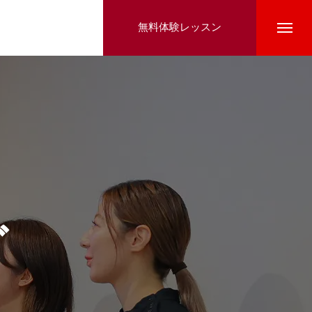
無料体験レッスン
グ