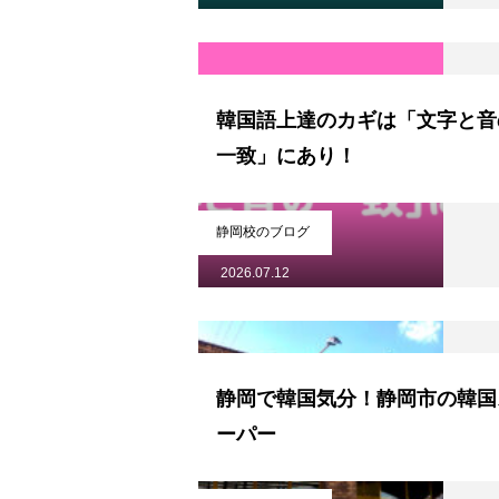
韓国語上達のカギは「文字と音
一致」にあり！
静岡校のブログ
2026.07.12
静岡で韓国気分！静岡市の韓国
ーパー