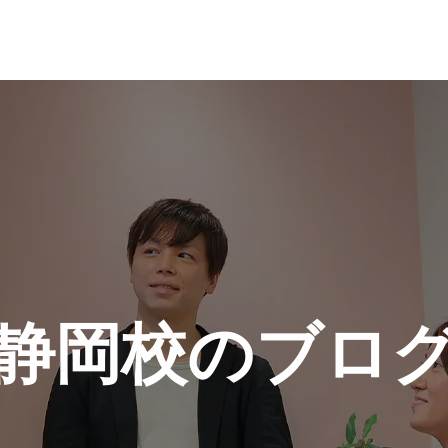
静岡校のブロ