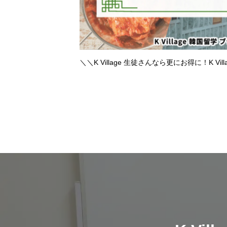
＼＼K Village 生徒さんなら更にお得に！K Vil