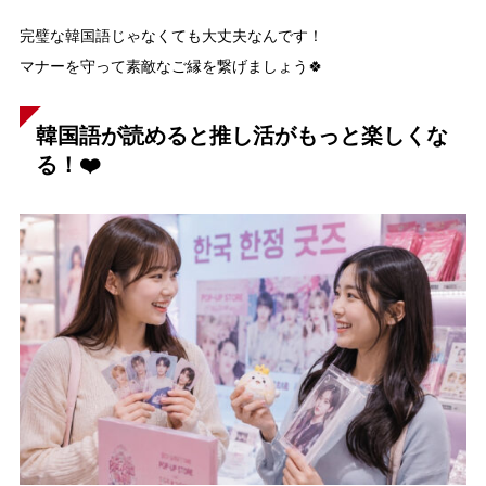
完璧な韓国語じゃなくても大丈夫なんです！
マナーを守って素敵なご縁を繋げましょう🍀
韓国語が読めると推し活がもっと楽しくな
る！❤️