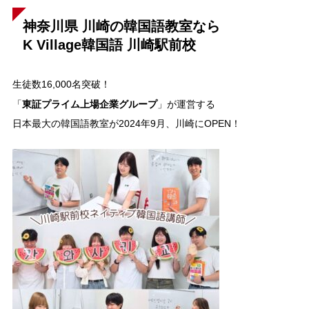
神奈川県 川崎の韓国語教室なら
K Village韓国語 川崎駅前校
生徒数16,000名突破！
東証プライム上場企業グループ
「
」が運営する
日本最大の韓国語教室が2024年9月、川崎にOPEN！