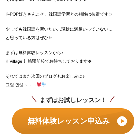
K-POP好きさんこそ、韓国語学習との相性は抜群です✨
少しでも韓国語を習いたい…現状に満足いっていない…
と思っている方はぜひ✨
まずは無料体験レッスンから♪
K Village 川崎駅前校でお待ちしております🍀
それではまた次回のブログもお楽しみに♪
그럼 안녕～～～
まずはお試しレッスン！
無料体験レッスン申込み