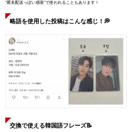
“匿名配送っぽい感覚”で使われることもあります！
略語を使用した投稿はこんな感じ！💭
交換で使える韓国語フレーズ📝