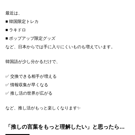
最近は、
■ 韓国限定トレカ
■ ラキドロ
■ ポップアップ限定グッズ
など、日本からでは手に入りにくいものも増えています。
韓国語が少し分かるだけで、
✅ 交換できる相手が増える
✅ 情報収集が早くなる
✅ 推し活の世界が広がる
など、推し活がもっと楽しくなります✨
「推しの言葉をもっと理解したい」と思ったら…