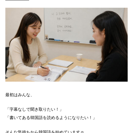
最初はみんな、
「字幕なしで聞き取りたい！」
「書いてある韓国語を読めるようになりたい！」
そんな気持ちから韓国語を始めています☺️