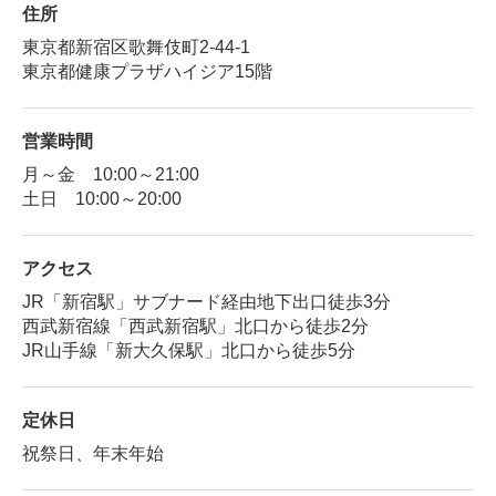
住所
東京都新宿区歌舞伎町2-44-1
東京都健康プラザハイジア15階
営業時間
月～金 10:00～21:00
土日 10:00～20:00
アクセス
JR「新宿駅」サブナード経由地下出口徒歩3分
西武新宿線「西武新宿駅」北口から徒歩2分
JR山手線「新大久保駅」北口から徒歩5分
定休日
祝祭日、年末年始