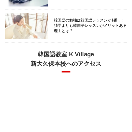
韓国語の勉強は韓国語レッスンが1番！！
独学よりも韓国語レッスンがメリットある
理由とは？
韓国語教室 K Village
新大久保本校へのアクセス