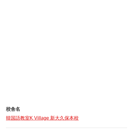
校舎名
韓国語教室K Village 新大久保本校