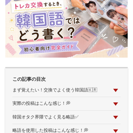
この記事の目次
まず覚えたい！交換でよく使う韓国語🇰🇷
実際の投稿はこんな感じ！💭
韓国オタク界隈でよく見る略語✅
略語を使用した投稿はこんな感じ！💭