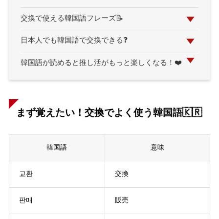
交換で使える韓国語フレーズ📝
日本人でも韓国語で交換できる❓
韓国語が読めると推し活がもっと楽しくなる！❤️
まず覚えたい！交換でよく使う韓国語🇰🇷
韓国語
意味
교환
交換
판매
販売