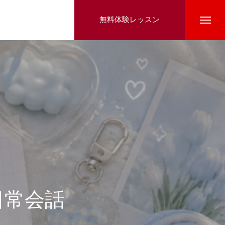
無料体験レッスン
日常会話