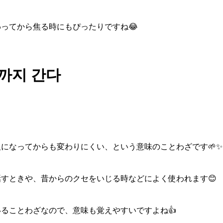
わってから焦る時にもぴったりですね😂
든까지 간다
になってからも変わりにくい、という意味のことわざです🌱✨
すときや、昔からのクセをいじる時などによく使われます😊
ることわざなので、意味も覚えやすいですよね👍