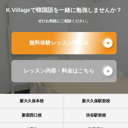
K Villageで韓国語を一緒に勉強しませんか？
ぜひお気軽にご相談ください。
無料体験レッスン申込み
レッスン内容・料金はこちら
新大久保本校
新大久保駅前校
新宿西口校
渋谷駅前校