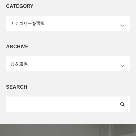
CATEGORY
OPEN
ARCHIVE
OPEN
SEARCH