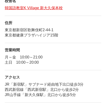
校舎名
韓国語教室K Village 新大久保本校
住所
東京都新宿区歌舞伎町2-44-1
東京都健康プラザハイジア15階
営業時間
月～金 10:00～21:00
土日 10:00～20:00
アクセス
JR「新宿駅」サブナード経由地下出口徒歩3分
西武新宿線「西武新宿駅」北口から徒歩2分
JR山手線「新大久保駅」北口から徒歩5分