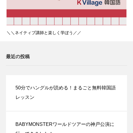
＼＼ネイティブ講師と楽しく学ぼう／／
最近の投稿
50分でハングルが読める！まるごと無料韓国語
レッスン
BABYMONSTERワールドツアーの神戸公演に