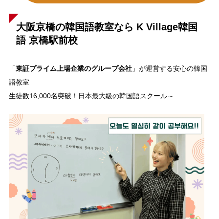
大阪京橋の韓国語教室なら K Village韓国
語 京橋駅前校
東証プライム上場企業のグループ会社
「
」が運営する安心の韓国
語教室
生徒数16,000名突破！日本最大級の韓国語スクール～