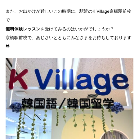
また、お出かけが難しいこの時期に、駅近のK Village京橋駅前校
で
無料体験レッスン
を受けてみるのはいかがでしょうか？
京橋駅前校で、あじさいとともにみなさまをお待ちしております
🐸