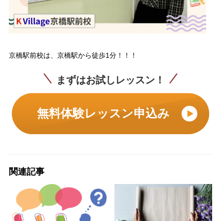
京橋駅前校は、京橋駅から徒歩1分！！！
まずはお試しレッスン！
無料体験レッスン申込み
関連記事