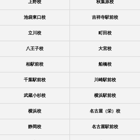
上野校
秋葉原校
池袋東口校
吉祥寺駅前校
立川校
町田校
八王子校
大宮校
柏駅前校
船橋校
千葉駅前校
川崎駅前校
武蔵小杉校
横浜駅前校
横浜校
名古屋（栄）校
静岡校
名古屋駅前校