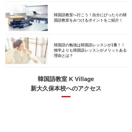
韓国語教室へ行こう！自分にぴったりの韓
国語教室をみつけるポイントをご紹介！
韓国語の勉強は韓国語レッスンが1番！！
独学よりも韓国語レッスンがメリットある
理由とは？
韓国語教室 K Village
新大久保本校へのアクセス