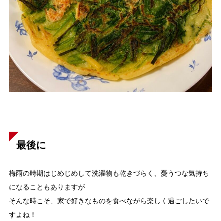
最後に
梅雨の時期はじめじめして洗濯物も乾きづらく、憂うつな気持ち
になることもありますが
そんな時こそ、家で好きなものを食べながら楽しく過ごしたいで
すよね！