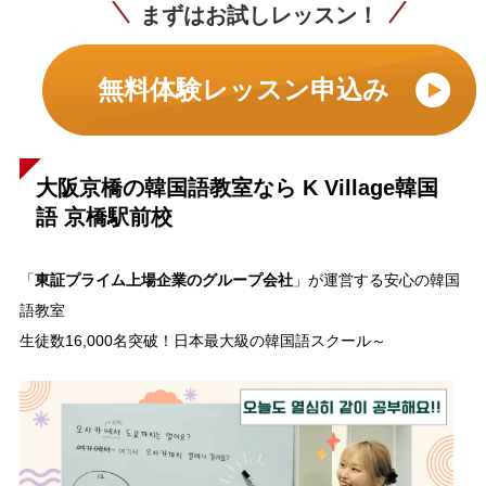
まずはお試しレッスン！
無料体験レッスン申込み
大阪京橋の韓国語教室なら K Village韓国
語 京橋駅前校
東証プライム上場企業のグループ会社
「
」が運営する安心の韓国
語教室
生徒数16,000名突破！日本最大級の韓国語スクール～