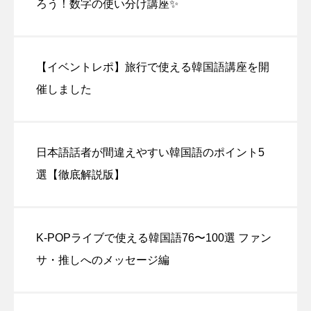
ろう！数字の使い分け講座✨
【イベントレポ】旅行で使える韓国語講座を開
催しました
日本語話者が間違えやすい韓国語のポイント5
選【徹底解説版】
K-POPライブで使える韓国語76〜100選 ファン
サ・推しへのメッセージ編