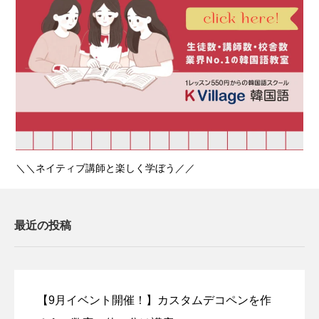
＼＼ネイティブ講師と楽しく学ぼう／／
最近の投稿
【9月イベント開催！】カスタムデコペンを作