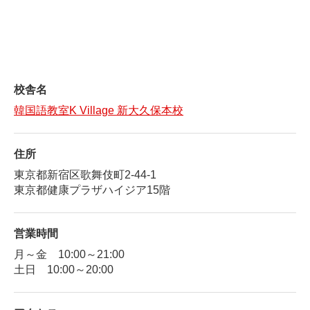
校舎名
韓国語教室K Village 新大久保本校
住所
東京都新宿区歌舞伎町2-44-1
東京都健康プラザハイジア15階
営業時間
月～金 10:00～21:00
土日 10:00～20:00