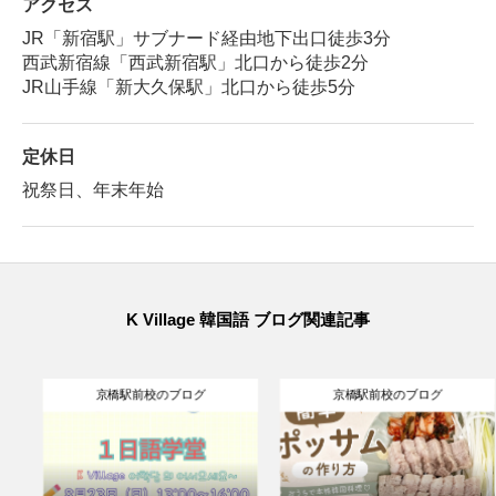
アクセス
JR「新宿駅」サブナード経由地下出口徒歩3分
西武新宿線「西武新宿駅」北口から徒歩2分
JR山手線「新大久保駅」北口から徒歩5分
定休日
祝祭日、年末年始
K Village 韓国語 ブログ関連記事
京橋駅前校のブログ
京橋駅前校のブログ