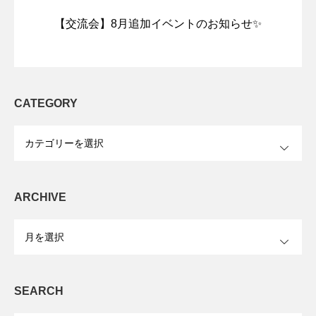
【交流会】8月追加イベントのお知らせ✨
CATEGORY
OPEN
ARCHIVE
OPEN
SEARCH