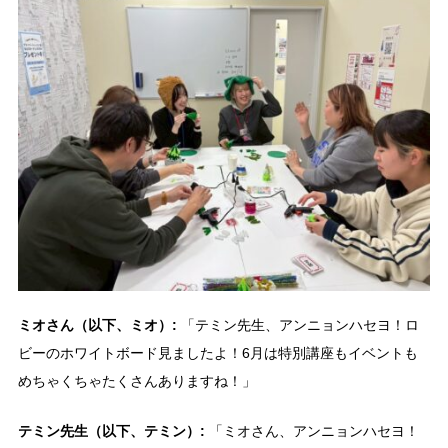
ミオさん（以下、ミオ）:
「テミン先生、アンニョンハセヨ！ロ
ビーのホワイトボード見ましたよ！6月は特別講座もイベントも
めちゃくちゃたくさんありますね！」
テミン先生（以下、テミン）:
「ミオさん、アンニョンハセヨ！