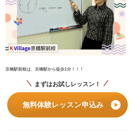
京橋駅前校は、京橋駅から徒歩1分！！！
まずはお試しレッスン！
無料体験レッスン申込み