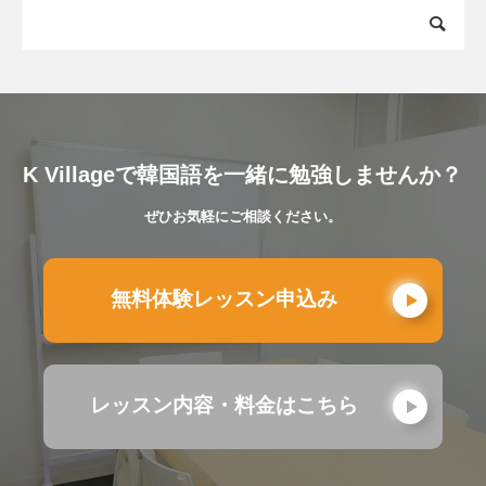
K Villageで韓国語を一緒に勉強しませんか？
ぜひお気軽にご相談ください。
無料体験レッスン申込み
レッスン内容・料金はこちら