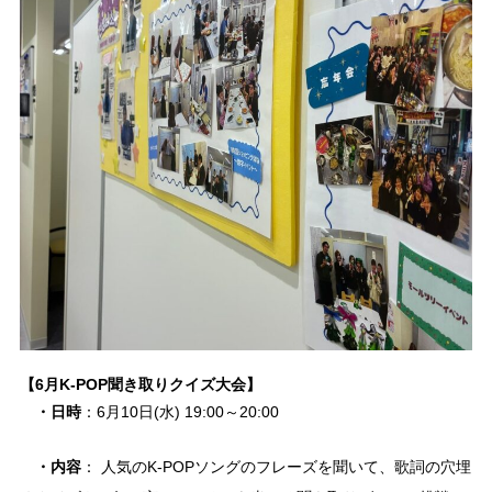
【6月K-POP聞き取りクイズ大会】
・日時
：6月10日(水) 19:00～20:00
・内容
： 人気のK-POPソングのフレーズを聞いて、歌詞の穴埋