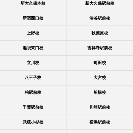
新大久保本校
新大久保駅前校
新宿西口校
渋谷駅前校
上野校
秋葉原校
池袋東口校
吉祥寺駅前校
立川校
町田校
八王子校
大宮校
柏駅前校
船橋校
千葉駅前校
川崎駅前校
武蔵小杉校
横浜駅前校