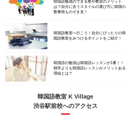
韓国語勉強のできる塾や教室のメリット
は？自分に合うスタイルの選び方に韓国の
塾事情ものぞき見！
韓国語教室へ行こう！自分にぴったりの韓
国語教室をみつけるポイントをご紹介！
韓国語の勉強は韓国語レッスンが1番！！
独学よりも韓国語レッスンがメリットある
理由とは？
韓国語教室 K Village
渋谷駅前校へのアクセス