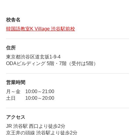
校舎名
韓国語教室K Village 渋谷駅前校
住所
東京都渋谷区道玄坂1-9-4
ODAビルディング 5階・7階（受付は5階）
営業時間
月～金 10:00～21:00
土日 10:00～20:00
アクセス
JR 渋谷駅 西口より徒歩2分
京王井の頭線 渋谷駅より徒歩2分