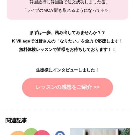
「韓国旅行に韓国語で注文成功しました👏」
「ライブのMCが聞き取れるようになってる✨」
まずは一歩、踏み出してみませんか？？
K Villageでは皆さんの「なりたい」を全力で応援します！
無料体験レッスンで皆様をお待ちしております！！
生徒様にインタビューしました！
レッスンの感想をご紹介 >>
関連記事