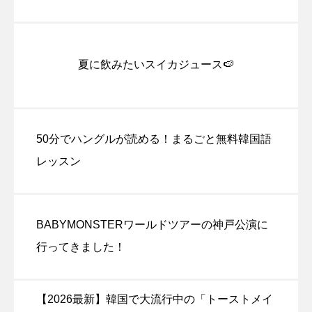
夏に飲みたいスイカジュース🍉
50分でハングルが読める！まるごと無料韓国語
レッスン
BABYMONSTERワールドツアーの神戸公演に
行ってきました！
【2026最新】韓国で大流行中の「トーストメイ