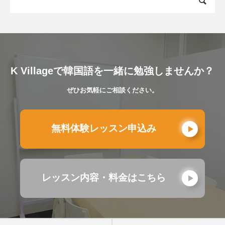
K Villageで韓国語を一緒に勉強しませんか？
ぜひお気軽にご相談ください。
無料体験レッスン申込み
レッスン内容・料金はこちら