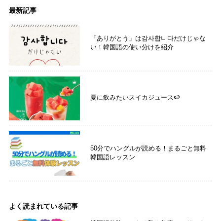
最新記事
「ありがとう」は감사합니다だけじゃな
い！韓国語の使い分けを紹介
夏に飲みたいスイカジュース🍉
50分でハングルが読める！まるごと無料
韓国語レッスン
よく読まれている記事