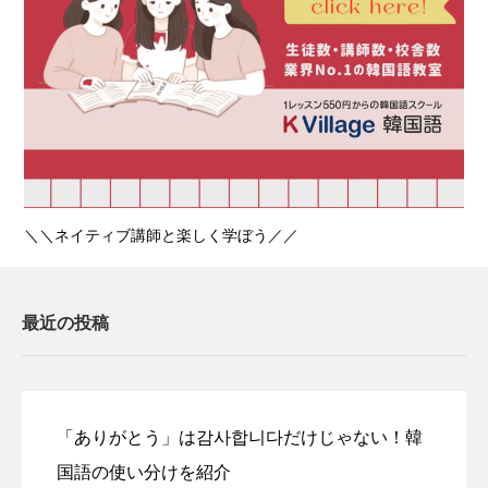
＼＼ネイティブ講師と楽しく学ぼう／／
最近の投稿
「ありがとう」は감사합니다だけじゃない！韓
国語の使い分けを紹介