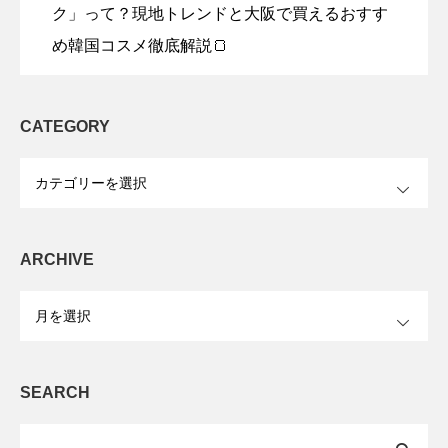
ク」って？現地トレンドと大阪で買えるおすす
め韓国コスメ徹底解説🍞
CATEGORY
OPEN
ARCHIVE
OPEN
SEARCH