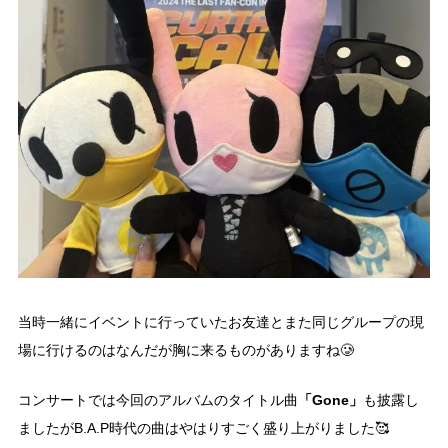
当時一緒にイベントに行っていたお友達とまた同じグループの現
場に行けるのはなんだが胸に来るものがありますね🥲
「Gone」
コンサートでは今回のアルバムのタイトル曲
も披露し
ましたがB.A.P時代の曲はやはりすごく盛り上がりました🥰