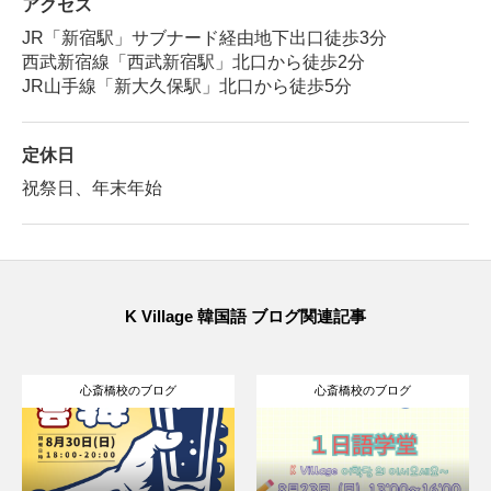
アクセス
JR「新宿駅」サブナード経由地下出口徒歩3分
西武新宿線「西武新宿駅」北口から徒歩2分
JR山手線「新大久保駅」北口から徒歩5分
定休日
祝祭日、年末年始
K Village 韓国語 ブログ関連記事
心斎橋校のブログ
心斎橋校のブログ