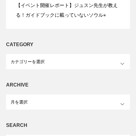
【イベント開催レポート】ジュスン先生が教え
る！ガイドブックに載っていないソウル⭐︎
CATEGORY
OPEN
ARCHIVE
OPEN
SEARCH