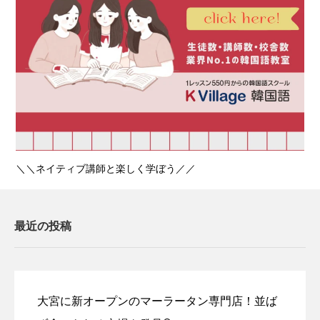
＼＼ネイティブ講師と楽しく学ぼう／／
最近の投稿
大宮に新オープンのマーラータン専門店！並ば