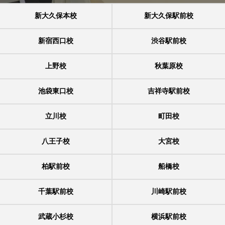
新大久保本校
新大久保駅前校
新宿西口校
渋谷駅前校
上野校
秋葉原校
池袋東口校
吉祥寺駅前校
立川校
町田校
八王子校
大宮校
柏駅前校
船橋校
千葉駅前校
川崎駅前校
武蔵小杉校
横浜駅前校