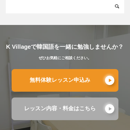
K Villageで韓国語を一緒に勉強しませんか？
ぜひお気軽にご相談ください。
無料体験レッスン申込み
レッスン内容・料金はこちら