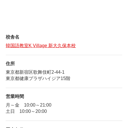
校舎名
韓国語教室K Village 新大久保本校
住所
東京都新宿区歌舞伎町2-44-1
東京都健康プラザハイジア15階
営業時間
月～金 10:00～21:00
土日 10:00～20:00