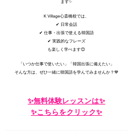
ます✨
K Village心斎橋校では、
✔ 日常会話
✔ 仕事・出張で使える韓国語
✔ 実践的なフレーズ
も楽しく学べます😊
「いつか仕事で使いたい」「韓国出張に備えたい」
そんな方は、ぜひ一緒に韓国語を学んでみませんか？💙
✨無料体験レッスンは✨
✨こちらをクリック✨