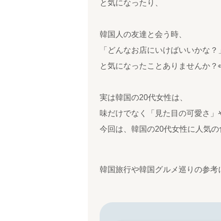
と気になったり、
韓国人の友達と会う時、
「どんなお店にいけばいいかな？
と気になったことありませんか？
実は韓国の20代女性は、
味だけでなく「見た目の可愛さ」や
今回は、韓国の20代女性に人気
韓国旅行や韓国グルメ巡りの参考にし