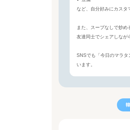
など、自分好みにカスタ
また、スープなしで炒め
友達同士でシェアしなが
SNSでも「今日のマラ
います。