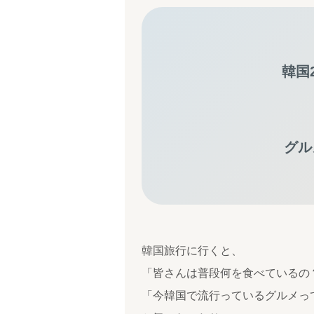
韓国
グル
韓国旅行に行くと、
「皆さんは普段何を食べているの
「今韓国で流行っているグルメっ