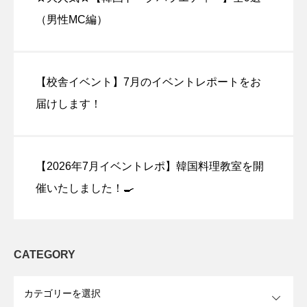
（男性MC編）
【校舎イベント】7月のイベントレポートをお
届けします！
【2026年7月イベントレポ】韓国料理教室を開
催いたしました！🍳
CATEGORY
OPEN