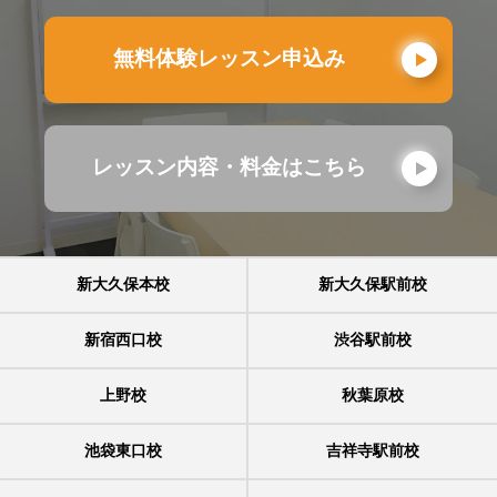
無料体験レッスン申込み
レッスン内容・料金はこちら
新大久保本校
新大久保駅前校
新宿西口校
渋谷駅前校
上野校
秋葉原校
池袋東口校
吉祥寺駅前校