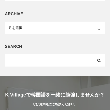
ARCHIVE
OPEN
SEARCH
K Villageで韓国語を一緒に勉強しませんか？
ぜひお気軽にご相談ください。