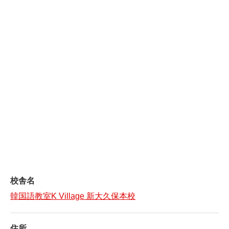
校舎名
韓国語教室K Village 新大久保本校
住所