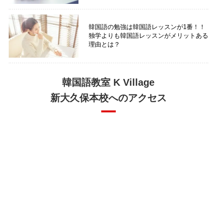
韓国語の勉強は韓国語レッスンが1番！！
独学よりも韓国語レッスンがメリットある
理由とは？
韓国語教室 K Village
新大久保本校へのアクセス