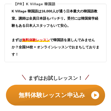
【PR】K Village 韓国語
K Village 韓国語は16,000人が通う日本最大の韓国語教
室。講師は全員日本語もバッチリ。受付には韓国留学経
験もある日本人スタッフもいて安心。
まずは
無料体験レッスン
で韓国語を楽しんでみません
か？全国34校 + オンラインレッスンでおまちしておりま
す！
まずはお試しレッスン！
無料体験レッスン申込み