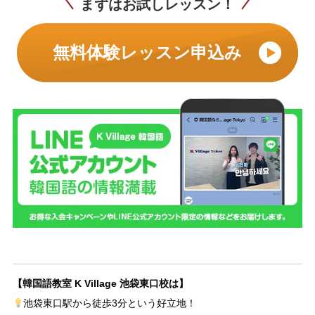
まずはお試しレッスン！
無料体験レッスン申込み
【韓国語教室 K Village 池袋東口校は】
池袋東口駅から徒歩3分という好立地！