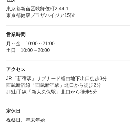
東京都新宿区歌舞伎町2-44-1
東京都健康プラザハイジア15階
営業時間
月～金 10:00～21:00
土日 10:00～20:00
アクセス
JR「新宿駅」サブナード経由地下出口徒歩3分
西武新宿線「西武新宿駅」北口から徒歩2分
JR山手線「新大久保駅」北口から徒歩5分
定休日
祝祭日、年末年始