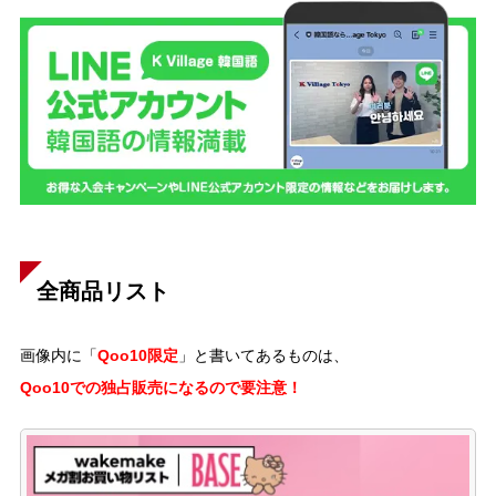
全商品リスト
Qoo10限定
画像内に「
」と書いてあるものは、
Qoo10での独占販売になるので要注意！