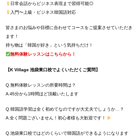
日常会話からビジネス表現まで習得可能◎
入門〜上級・ビジネス韓国語対応
皆さまのお悩みや目標に合わせてコースをご提案させていただき
ます！
持ち物は「韓国が好き」という気持ちだけ！
無料体験レッスンはこちらから！
【K Village 池袋東口校でよくいただくご質問】
Q.無料体験レッスンの所要時間は？
A.45分から1時間ほど頂戴いたします
Q.韓国語学習は全く初めてなのですが大丈夫でしょうか…？
A.全く問題ございません！初心者様も大歓迎です！
Q.池袋東口校ではどのくらいで韓国語ができるようになります