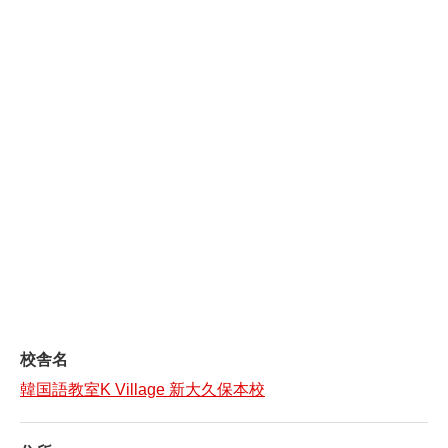
校舎名
韓国語教室K Village 新大久保本校