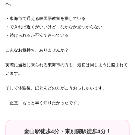
へ。
・東海市で通える韓国語教室を探している
・できれば近くがいいけど、なかなか見つからない
・続けられるか不安で迷っている
こんなお気持ち、ありませんか？
実際に当校に来られる東海市の方も、最初は同じように悩まれて
います。
そして体験後、ほとんどの方がこうおっしゃいます。
「正直、もっと早く知りたかったです」
金山駅徒歩4分・東別院駅徒歩4分！