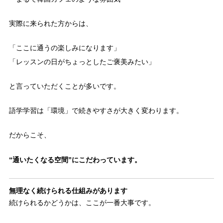
実際に来られた方からは、
「ここに通うの楽しみになります」
「レッスンの日がちょっとしたご褒美みたい」
と言っていただくことが多いです。
語学学習は「環境」で続きやすさが大きく変わります。
だからこそ、
“通いたくなる空間”にこだわっています。
無理なく続けられる仕組みがあります
続けられるかどうかは、ここが一番大事です。