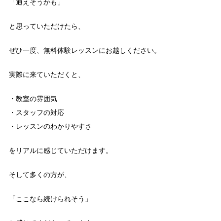
「通えそうかも」
と思っていただけたら、
ぜひ一度、無料体験レッスンにお越しください。
実際に来ていただくと、
・教室の雰囲気
・スタッフの対応
・レッスンのわかりやすさ
をリアルに感じていただけます。
そして多くの方が、
「ここなら続けられそう」