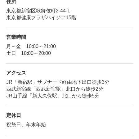
住所
東京都新宿区歌舞伎町2-44-1
東京都健康プラザハイジア15階
営業時間
月～金 10:00～21:00
土日 10:00～20:00
アクセス
JR「新宿駅」サブナード経由地下出口徒歩3分
西武新宿線「西武新宿駅」北口から徒歩2分
JR山手線「新大久保駅」北口から徒歩5分
定休日
祝祭日、年末年始