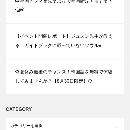
📺韓国ドラマを見るだけで韓国語は上達する？
🤔💭
【イベント開催レポート】ジュスン先生が教え
る！ガイドブックに載っていないソウル⭐︎
🌻夏休み最後のチャンス！韓国語を無料で体験
してみませんか？【8月30日限定】🌻
CATEGORY
OPEN