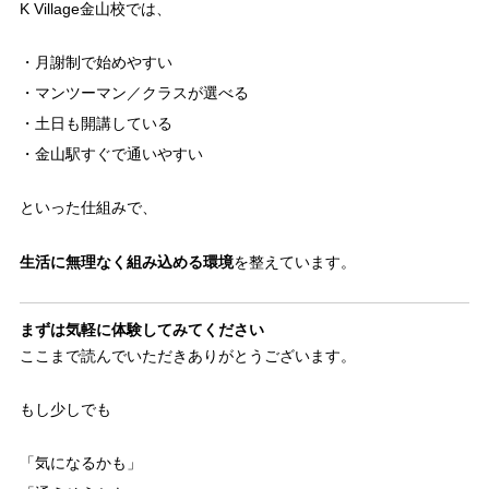
K Village金山校では、
・月謝制で始めやすい
・マンツーマン／クラスが選べる
・土日も開講している
・金山駅すぐで通いやすい
といった仕組みで、
生活に無理なく組み込める環境
を整えています。
まずは気軽に体験してみてください
ここまで読んでいただきありがとうございます。
もし少しでも
「気になるかも」