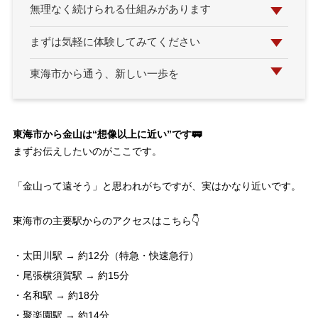
無理なく続けられる仕組みがあります
まずは気軽に体験してみてください
東海市から通う、新しい一歩を
東海市から金山は“想像以上に近い”です🚃
まずお伝えしたいのがここです。
「金山って遠そう」と思われがちですが、実はかなり近いです。
東海市の主要駅からのアクセスはこちら👇
・太田川駅 → 約12分（特急・快速急行）
・尾張横須賀駅 → 約15分
・名和駅 → 約18分
・聚楽園駅 → 約14分