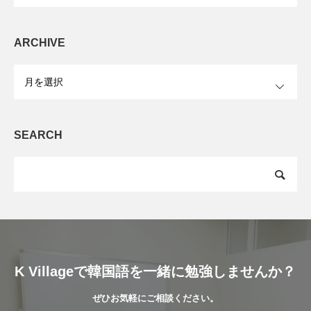
ARCHIVE
OPEN
SEARCH
K Villageで韓国語を一緒に勉強しませんか？
ぜひお気軽にご相談ください。