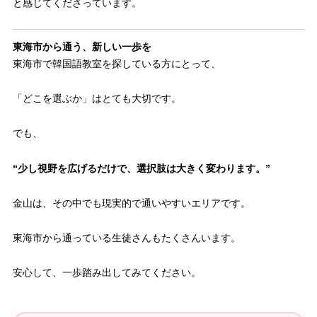
と感じてくださっています。
東海市から通う、新しい一歩を
東海市で韓国語教室を探している方にとって、
「どこを選ぶか」はとても大切です。
でも、
“少し視野を広げるだけで、選択肢は大きく変わります。”
金山は、その中でも現実的で通いやすいエリアです。
東海市から通っている生徒さんもたくさんいます。
安心して、一歩踏み出してみてください。