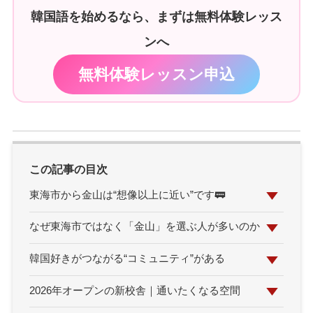
韓国語を始めるなら、まずは無料体験レッス
ンへ
無料体験レッスン申込
この記事の目次
東海市から金山は“想像以上に近い”です🚃
なぜ東海市ではなく「金山」を選ぶ人が多いのか
韓国好きがつながる“コミュニティ”がある
2026年オープンの新校舎｜通いたくなる空間