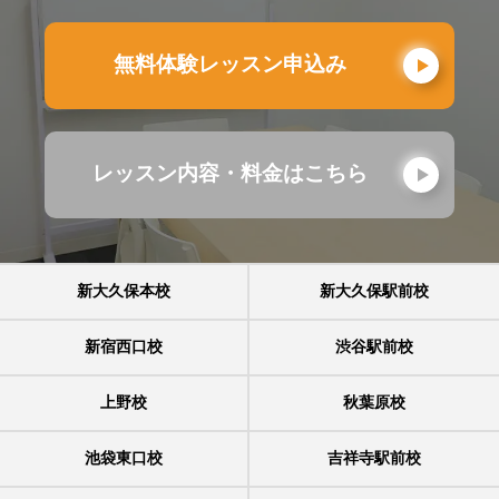
無料体験レッスン申込み
レッスン内容・料金はこちら
新大久保本校
新大久保駅前校
新宿西口校
渋谷駅前校
上野校
秋葉原校
池袋東口校
吉祥寺駅前校