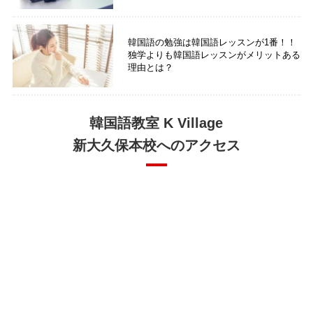
韓国語の勉強は韓国語レッスンが1番！！
独学よりも韓国語レッスンがメリットある
理由とは？
韓国語教室 K Village
新大久保本校へのアクセス