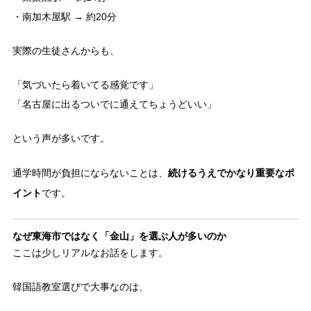
・南加木屋駅 → 約20分
実際の生徒さんからも、
「気づいたら着いてる感覚です」
「名古屋に出るついでに通えてちょうどいい」
という声が多いです。
続けるうえでかなり重要なポ
通学時間が負担にならないことは、
イント
です。
なぜ東海市ではなく「金山」を選ぶ人が多いのか
ここは少しリアルなお話をします。
韓国語教室選びで大事なのは、