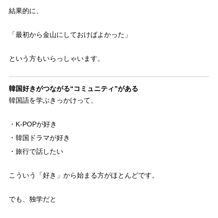
結果的に、
「最初から金山にしておけばよかった」
という方もいらっしゃいます。
韓国好きがつながる“コミュニティ”がある
韓国語を学ぶきっかけって、
・K-POPが好き
・韓国ドラマが好き
・旅行で話したい
こういう「好き」から始まる方がほとんどです。
でも、独学だと