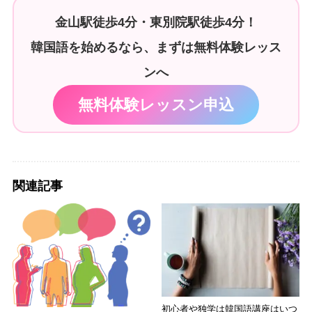
金山駅徒歩4分・東別院駅徒歩4分！
韓国語を始めるなら、まずは無料体験レッス
ンへ
無料体験レッスン申込
関連記事
初心者や独学は韓国語講座はいつ