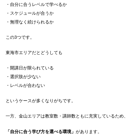
・自分に合うレベルで学べるか
・スケジュールが合うか
・無理なく続けられるか
この3つです。
東海市エリアだとどうしても
・開講日が限られている
・選択肢が少ない
・レベルが合わない
というケースが多くなりがちです。
一方、金山エリアは教室数・講師数ともに充実しているため、
「自分に合う学び方を選べる環境」
があります。