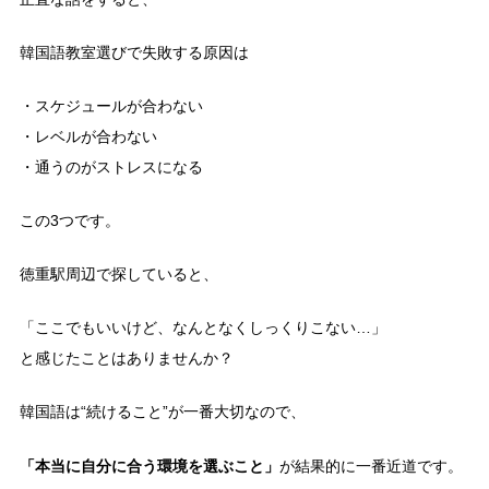
正直な話をすると、
韓国語教室選びで失敗する原因は
・スケジュールが合わない
・レベルが合わない
・通うのがストレスになる
この3つです。
徳重駅周辺で探していると、
「ここでもいいけど、なんとなくしっくりこない…」
と感じたことはありませんか？
韓国語は“続けること”が一番大切なので、
「本当に自分に合う環境を選ぶこと」
が結果的に一番近道です。