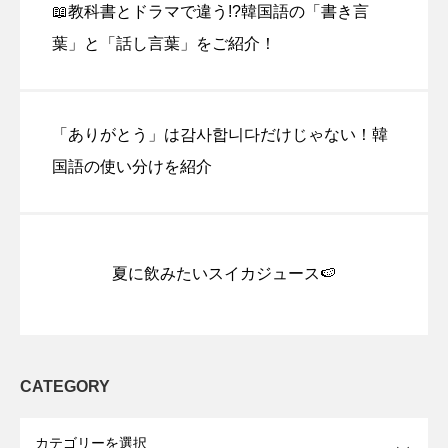
📖教科書とドラマで違う!?韓国語の「書き言
葉」と「話し言葉」をご紹介！
「ありがとう」は감사합니다だけじゃない！韓
国語の使い分けを紹介
夏に飲みたいスイカジュース🍉
CATEGORY
OPEN