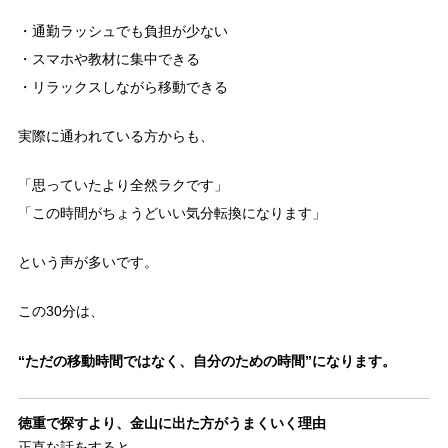
・通勤ラッシュでも負担が少ない
・スマホや教材に集中できる
・リラックスしながら移動できる
実際に通われている方からも、
「思っていたより全然ラクです」
「この時間がちょうどいい気分転換になります」
という声が多いです。
この30分は、
“ただの移動時間ではなく、自分のための時間”になります。
徳重で探すより、金山に出た方がうまくいく理由