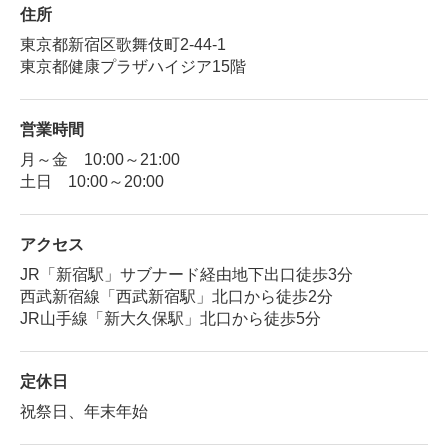
住所
東京都新宿区歌舞伎町2-44-1
東京都健康プラザハイジア15階
営業時間
月～金 10:00～21:00
土日 10:00～20:00
アクセス
JR「新宿駅」サブナード経由地下出口徒歩3分
西武新宿線「西武新宿駅」北口から徒歩2分
JR山手線「新大久保駅」北口から徒歩5分
定休日
祝祭日、年末年始