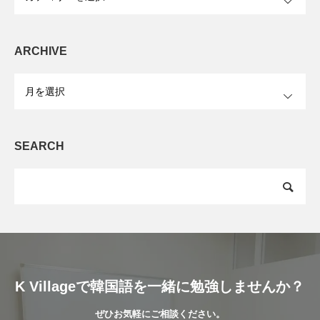
ARCHIVE
OPEN
SEARCH
K Villageで韓国語を一緒に勉強しませんか？
ぜひお気軽にご相談ください。