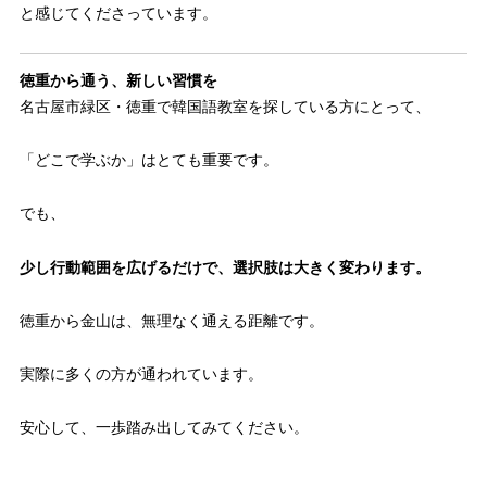
と感じてくださっています。
徳重から通う、新しい習慣を
名古屋市緑区・徳重で韓国語教室を探している方にとって、
「どこで学ぶか」はとても重要です。
でも、
少し行動範囲を広げるだけで、選択肢は大きく変わります。
徳重から金山は、無理なく通える距離です。
実際に多くの方が通われています。
安心して、一歩踏み出してみてください。