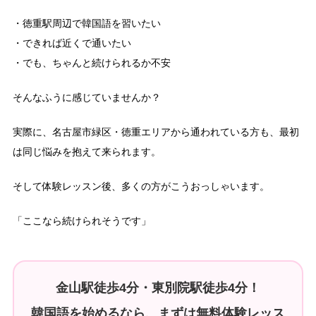
・徳重駅周辺で韓国語を習いたい
・できれば近くで通いたい
・でも、ちゃんと続けられるか不安
そんなふうに感じていませんか？
実際に、名古屋市緑区・徳重エリアから通われている方も、最初
は同じ悩みを抱えて来られます。
そして体験レッスン後、多くの方がこうおっしゃいます。
「ここなら続けられそうです」
金山駅徒歩4分・東別院駅徒歩4分！
韓国語を始めるなら、まずは無料体験レッス