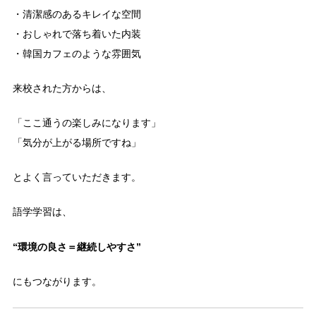
・清潔感のあるキレイな空間
・おしゃれで落ち着いた内装
・韓国カフェのような雰囲気
来校された方からは、
「ここ通うの楽しみになります」
「気分が上がる場所ですね」
とよく言っていただきます。
語学学習は、
“環境の良さ＝継続しやすさ”
にもつながります。