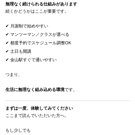
無理なく続けられる仕組みがあります
続くかどうかはここが重要です。
✔ 月謝制で始めやすい
✔ マンツーマン／クラスが選べる
✔ 都度予約でスケジュール調整OK
✔ 土日も開講
✔ 金山駅すぐで通いやすい
つまり、
生活に無理なく組み込める環境
です。
まずは一度、体験してみてください
ここまで読んでいただいた方へ。
もし少しでも