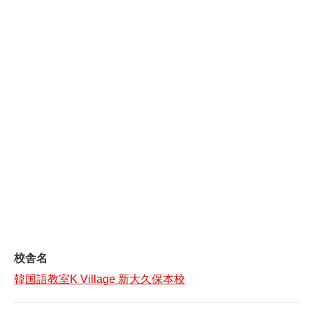
校舎名
韓国語教室K Village 新大久保本校