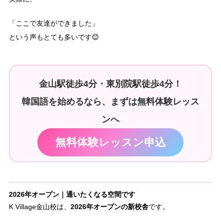
「ここで友達ができました」
という声もとても多いです😊
金山駅徒歩4分・東別院駅徒歩4分！
韓国語を始めるなら、まずは無料体験レッス
ンへ
無料体験レッスン申込
2026年オープン｜通いたくなる空間です
2026年オープンの新校舎
K Village金山校は、
です。