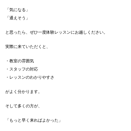
「気になる」
「通えそう」
と思ったら、ぜひ一度体験レッスンにお越しください。
実際に来ていただくと、
・教室の雰囲気
・スタッフの対応
・レッスンのわかりやすさ
がよく分かります。
そして多くの方が、
「もっと早く来ればよかった」