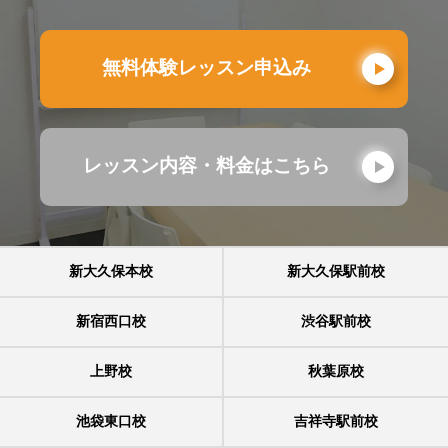
無料体験レッスン申込み
レッスン内容・料金はこちら
新大久保本校
新大久保駅前校
新宿西口校
渋谷駅前校
上野校
秋葉原校
池袋東口校
吉祥寺駅前校