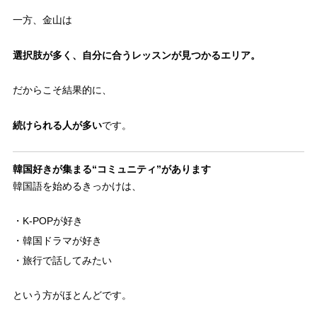
一方、金山は
選択肢が多く、自分に合うレッスンが見つかるエリア。
だからこそ結果的に、
続けられる人が多い
です。
韓国好きが集まる“コミュニティ”があります
韓国語を始めるきっかけは、
・K-POPが好き
・韓国ドラマが好き
・旅行で話してみたい
という方がほとんどです。