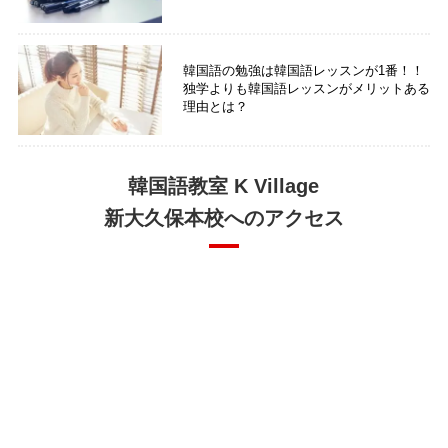
韓国語の勉強は韓国語レッスンが1番！！
独学よりも韓国語レッスンがメリットある
理由とは？
韓国語教室 K Village
新大久保本校へのアクセス