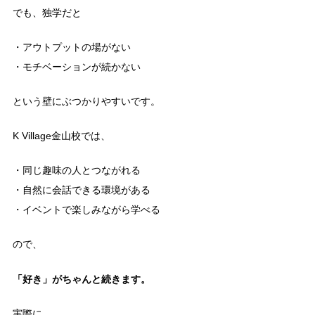
でも、独学だと
・アウトプットの場がない
・モチベーションが続かない
という壁にぶつかりやすいです。
K Village金山校では、
・同じ趣味の人とつながれる
・自然に会話できる環境がある
・イベントで楽しみながら学べる
ので、
「好き」がちゃんと続きます。
実際に、