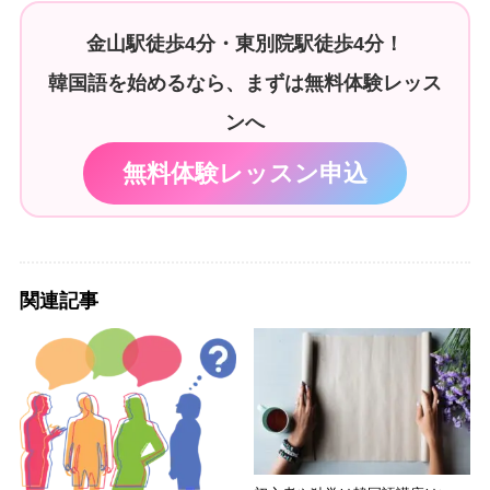
金山駅徒歩4分・東別院駅徒歩4分！
韓国語を始めるなら、まずは無料体験レッス
ンへ
無料体験レッスン申込
関連記事