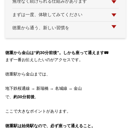
無理なく続けられる仕組みがあります
まずは一度、体験してみてください
徳重から通う、新しい習慣を
徳重から金山は“約30分前後”。しかも座って通えます🚃
まず一番お伝えしたいのがアクセスです。
徳重駅から金山までは、
地下鉄桜通線 → 新瑞橋 → 名城線 → 金山
約30分前後
で、
。
ここで大きなポイントがあります。
徳重駅は始発駅なので、必ず座って通えること。