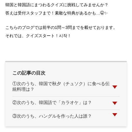
韓国と韓国語にまつわるクイズに挑戦してみませんか？
答えは受付スタッフまで！
素敵な特典があるかも…🤫✨
こちらのブログでは前半の1問～3問までを載せております。
それでは、クイズスタート！시작！
この記事の目次
①次のうち、韓国で秋夕（チュソク）に食べる伝
統料理は？
②次のうち、韓国語で「カラオケ」は？
③次のうち、ハングルを作った人は誰？