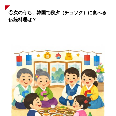
①次のうち、韓国で秋夕（チュソク）に食べる
伝統料理は？