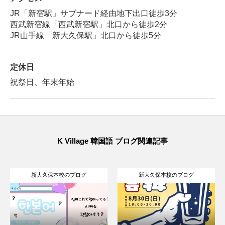
JR「新宿駅」サブナード経由地下出口徒歩3分
西武新宿線「西武新宿駅」北口から徒歩2分
JR山手線「新大久保駅」北口から徒歩5分
定休日
祝祭日、年末年始
K Village 韓国語 ブログ関連記事
新大久保本校のブログ
新大久保本校のブログ