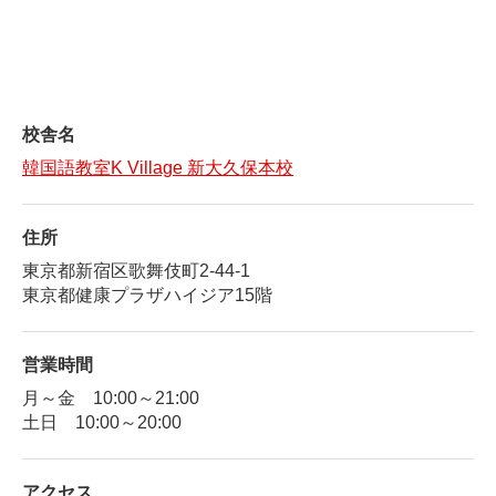
校舎名
韓国語教室K Village 新大久保本校
住所
東京都新宿区歌舞伎町2-44-1
東京都健康プラザハイジア15階
営業時間
月～金 10:00～21:00
土日 10:00～20:00
アクセス