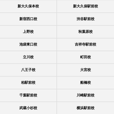
新大久保本校
新大久保駅前校
新宿西口校
渋谷駅前校
上野校
秋葉原校
池袋東口校
吉祥寺駅前校
立川校
町田校
八王子校
大宮校
柏駅前校
船橋校
千葉駅前校
川崎駅前校
武蔵小杉校
横浜駅前校