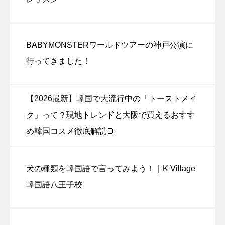
BABYMONSTERワールドツアーの神戸公演に
行ってきました！
【2026最新】韓国で大流行中の「トーストメイ
ク」って？現地トレンドと大阪で買えるおすす
め韓国コスメ徹底解説🍞
犬の種類を韓国語で言ってみよう！｜K Village
韓国語八王子校