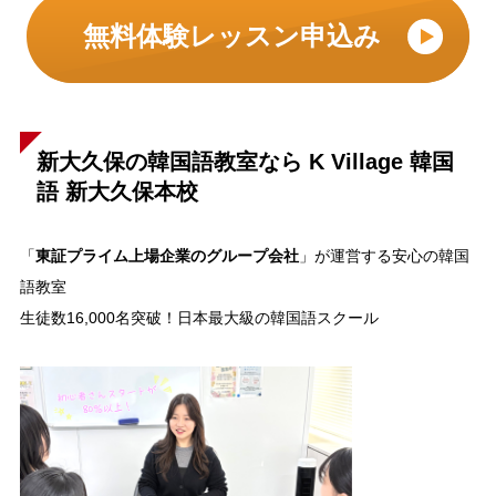
無料体験レッスン申込み
新大久保の韓国語教室なら K Village 韓国
語 新大久保本校
東証プライム上場企業のグループ会社
「
」が運営する安心の韓国
語教室
生徒数16,000名突破！日本最大級の韓国語スクール