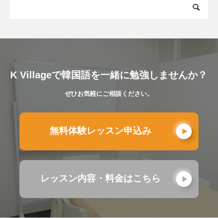
K Villageで韓国語を一緒に勉強しませんか？
ぜひお気軽にご相談ください。
無料体験レッスン申込み
レッスン内容・料金はこちら