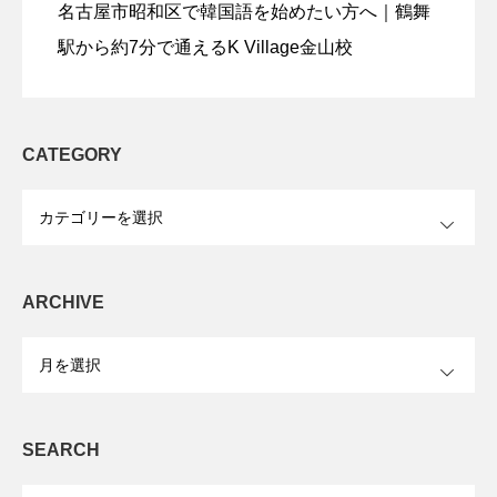
名古屋市昭和区で韓国語を始めたい方へ｜鶴舞
駅から約7分で通えるK Village金山校
CATEGORY
OPEN
ARCHIVE
OPEN
SEARCH