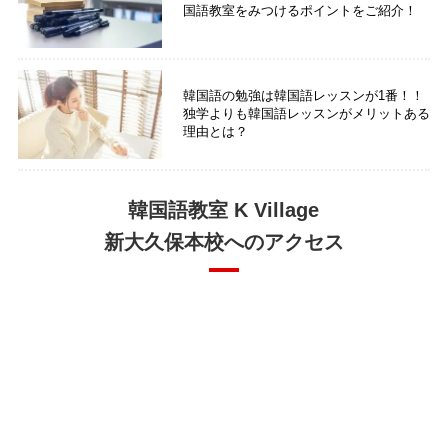
国語教室をみつけるポイントをご紹介！
韓国語の勉強は韓国語レッスンが1番！！
独学よりも韓国語レッスンがメリットある
理由とは？
韓国語教室 K Village
新大久保本校へのアクセス