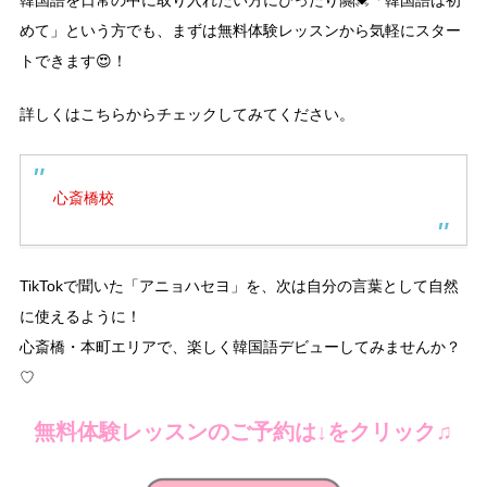
韓国語を日常の中に取り入れたい方にぴったり🤗💓「韓国語は初
めて」という方でも、まずは無料体験レッスンから気軽にスター
トできます😍！
詳しくはこちらからチェックしてみてください。
心斎橋校
TikTokで聞いた「アニョハセヨ」を、次は自分の言葉として自然
に使えるように！
心斎橋・本町エリアで、楽しく韓国語デビューしてみませんか？
♡
無料体験レッスンのご予約は↓をクリック♫