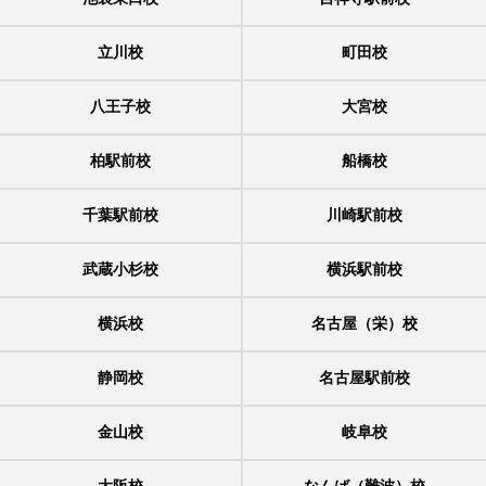
立川校
町田校
八王子校
大宮校
柏駅前校
船橋校
千葉駅前校
川崎駅前校
武蔵小杉校
横浜駅前校
横浜校
名古屋（栄）校
静岡校
名古屋駅前校
金山校
岐阜校