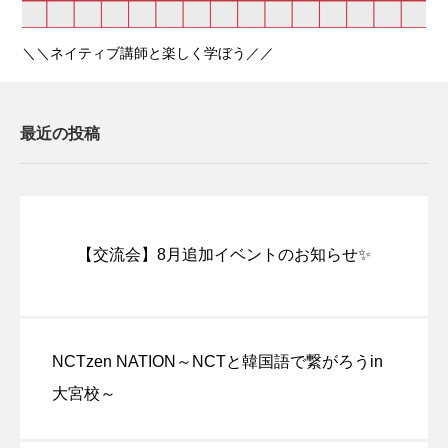
＼＼ネイティブ講師と楽しく学ぼう／／
最近の投稿
【交流会】8月追加イベントのお知らせ✨
NCTzen NATION～NCTと韓国語で繋がろうin
大宮校～