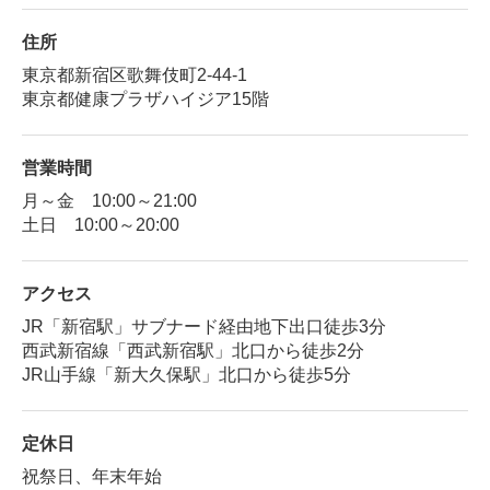
住所
東京都新宿区歌舞伎町2-44-1
東京都健康プラザハイジア15階
営業時間
月～金 10:00～21:00
土日 10:00～20:00
アクセス
JR「新宿駅」サブナード経由地下出口徒歩3分
西武新宿線「西武新宿駅」北口から徒歩2分
JR山手線「新大久保駅」北口から徒歩5分
定休日
祝祭日、年末年始