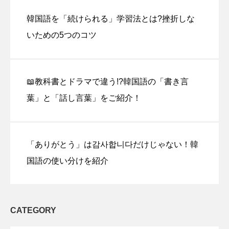
韓国語を「続けられる」学習法とは?挫折しな
いための5つのコツ
📖教科書とドラマで違う!?韓国語の「書き言
葉」と「話し言葉」をご紹介！
「ありがとう」は감사합니다だけじゃない！韓
国語の使い分けを紹介
CATEGORY