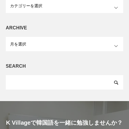
OPEN
ARCHIVE
OPEN
SEARCH
K Villageで韓国語を一緒に勉強しませんか？