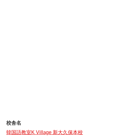
校舎名
韓国語教室K Village 新大久保本校