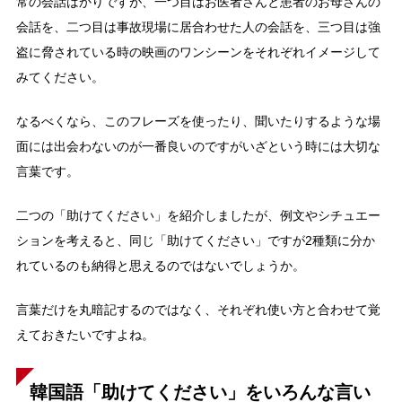
常の会話ばかりですが、一つ目はお医者さんと患者のお母さんの
会話を、二つ目は事故現場に居合わせた人の会話を、三つ目は強
盗に脅されている時の映画のワンシーンをそれぞれイメージして
みてください。
なるべくなら、このフレーズを使ったり、聞いたりするような場
面には出会わないのが一番良いのですがいざという時には大切な
言葉です。
二つの「助けてください」を紹介しましたが、例文やシチュエー
ションを考えると、同じ「助けてください」ですが2種類に分か
れているのも納得と思えるのではないでしょうか。
言葉だけを丸暗記するのではなく、それぞれ使い方と合わせて覚
えておきたいですよね。
韓国語「助けてください」をいろんな言い