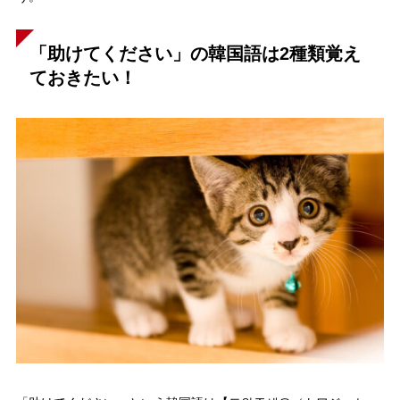
「助けてください」の韓国語は2種類覚え
ておきたい！