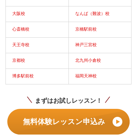
大阪校
なんば（難波）校
心斎橋校
京橋駅前校
天王寺校
神戸三宮校
京都校
北九州小倉校
博多駅前校
福岡天神校
まずはお試しレッスン！
無料体験レッスン申込み