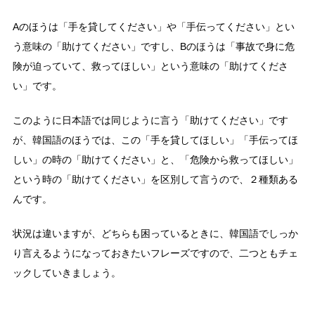
Aのほうは「手を貸してください」や「手伝ってください」とい
う意味の「助けてください」ですし、Bのほうは「事故で身に危
険が迫っていて、救ってほしい」という意味の「助けてくださ
い」です。
このように日本語では同じように言う「助けてください」です
が、韓国語のほうでは、この「手を貸してほしい」「手伝ってほ
しい」の時の「助けてください」と、「危険から救ってほしい」
という時の「助けてください」を区別して言うので、２種類ある
んです。
状況は違いますが、どちらも困っているときに、韓国語でしっか
り言えるようになっておきたいフレーズですので、二つともチェ
ックしていきましょう。