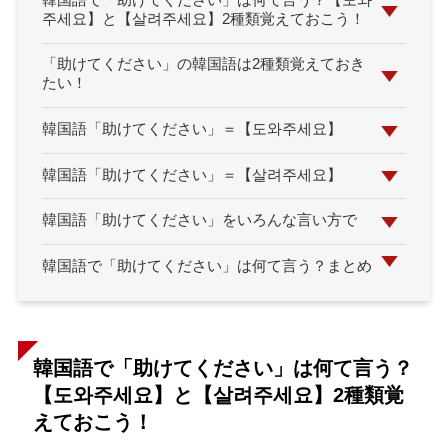
韓国語で「助けてください」は何て言う？【도와
주세요】と【살려주세요】2種類覚えておこう！
「助けてください」の韓国語は2種類覚えておき
たい！
韓国語「助けてください」＝【도와주세요】
韓国語「助けてください」＝【살려주세요】
韓国語「助けてください」をいろんな言い方で
韓国語で「助けてください」は何て言う？まとめ
韓国語で「助けてください」は何て言う？
【도와주세요】と【살려주세요】2種類覚
えておこう！