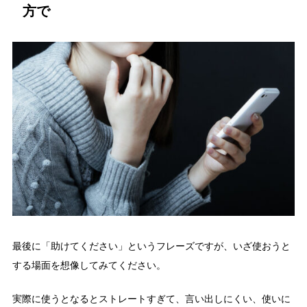
方で
最後に「助けてください」というフレーズですが、いざ使おうと
する場面を想像してみてください。
実際に使うとなるとストレートすぎて、言い出しにくい、使いに