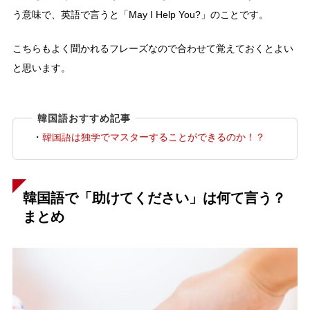
う意味で、英語で言うと「May I Help You?」のことです。
こちらもよく聞かれるフレーズなので合わせて覚えておくとよい
と思います。
韓国語おすすめ記事
・
韓国語は独学でマスターすることができるのか！？
韓国語で「助けてください」は何て言う？
まとめ