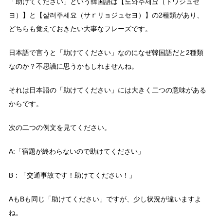
「助けてください」という韓国語は【도와주세요（トワジュセ
ヨ）】と【살려주세요（サｒリョジュセヨ）】の2種類があり、
どちらも覚えておきたい大事なフレーズです。
日本語で言うと「助けてください」なのになぜ韓国語だと2種類
なのか？不思議に思うかもしれませんね。
それは日本語の「助けてください」には大きく二つの意味がある
からです。
次の二つの例文を見てください。
A:「宿題が終わらないので助けてください」
B：「交通事故です！助けてください！」
AもBも同じ「助けてください」ですが、少し状況が違いますよ
ね。