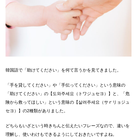
韓国語で「助けてください」を何て言うかを見てきました。
「手を貸してください」や「手伝ってください」という意味の
「助けてください」の【도와주세요（トワジュセヨ）】と、「危
険から救ってほしい」という意味の【살려주세요（サｒリョジュ
セヨ）】の2種類がありました。
どちらもいざという時きちんと伝えたいフレーズなので、違いを
理解し、使いわけもできるようにしておきたいですよね。