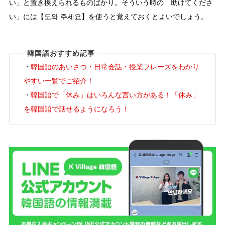
い」と置き換えられるものばかり。そういう時の「助けてくださ
い」には【도와 주세요】を使うと覚えておくとよいでしょう。
韓国語おすすめ記事
・
韓国語のあいさつ・日常会話・授業フレーズをわかり
やすい一覧でご紹介！
・
韓国語で「休み」はいろんな言い方がある！「休み」
を韓国語で話せるようになろう！