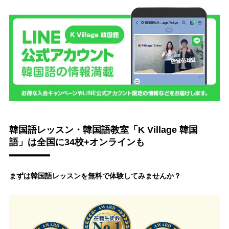
韓国語レッスン・韓国語教室「K Village 韓国
語」は全国に34校+オンラインも
まずは韓国語レッスンを無料で体験してみませんか？