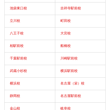
池袋東口校
吉祥寺駅前校
立川校
町田校
八王子校
大宮校
柏駅前校
船橋校
千葉駅前校
川崎駅前校
武蔵小杉校
横浜駅前校
横浜校
名古屋（栄）校
静岡校
名古屋駅前校
金山校
岐阜校