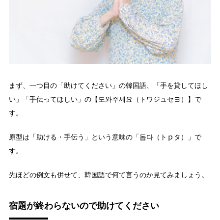
まず、一つ目の「助けてください」の韓国語、「手を貸してほし
い」「手伝ってほしい」の【도와주세요（トワジュセヨ）】で
す。
原型は「助ける・手伝う」という意味の「돕다（トｐタ）」で
す。
先ほどの例文も併せて、韓国語で何て言うのか見てみましょう。
宿題が終わらないので助けてください