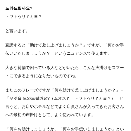
도와드릴까요?
トワトゥリｒカヨ？
と言います。
直訳すると「助けて差し上げましょうか？」ですが、「何かお手
伝いいたしましょうか？」というニュアンスで使えます。
大きな荷物で困っている人などがいたら、こんな声掛けをスマー
トにできるようになりたいものですね。
またこのフレーズですが「何を助けて差し上げましょうか？」＝
「무엇을 도와드릴까요?（ムオスｒ トワトゥリｒカヨ？）」と
言うと、お店やホテルなどでよく店員さんが入ってきたお客さん
への最初の声掛けとして、よく使われています。
「何をお助けしましょうか」「何をお手伝いしましょうか」とい