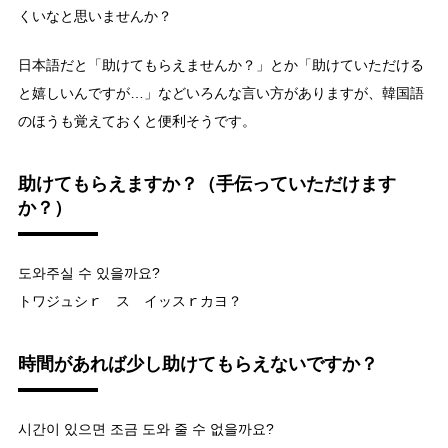
くいなと思いませんか？
日本語だと「助けてもらえませんか？」とか「助けていただける
と嬉しいんですが…」などいろんな言い方がありますが、韓国語
のほうも覚えておくと便利そうです。
助けてもらえますか？（手伝っていただけます
か？）
도와주실 수 있을까요?
トワジュシｒ ス イッスｒカヨ？
時間があれば少し助けてもらえないですか？
시간이 있으면 조금 도와 줄 수 없을까요?