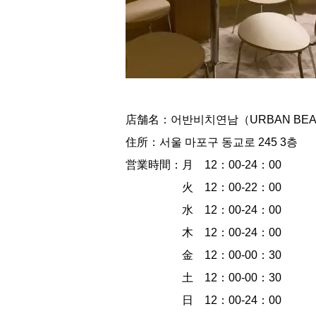
店舗名：어반비치연남（URBAN BE
住所：서울 마포구 동교로 245 3층
営業時間：月 12：00-24：00
火 12：00-22：00
水 12：00-24：00
木 12：00-24：00
金 12：00-00：30
土 12：00-00：30
日 12：00-24：00