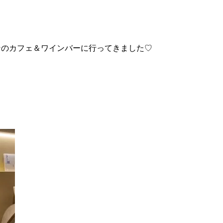
ンのカフェ＆ワインバーに行ってきました♡