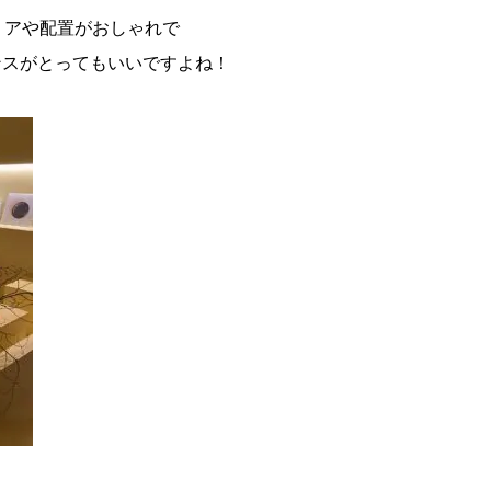
リアや配置がおしゃれで
ンスがとってもいいですよね！