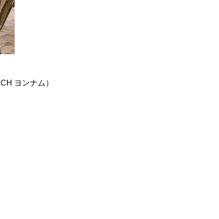
ACH ヨンナム）