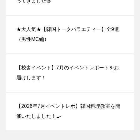
ってきました😎
★大人気★【韓国トークバラエティー】全9選
（男性MC編）
【校舎イベント】7月のイベントレポートをお
届けします！
【2026年7月イベントレポ】韓国料理教室を開
催いたしました！🍳