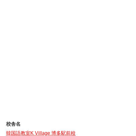
校舎名
韓国語教室K Village 博多駅前校