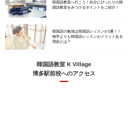
韓国語教室へ行こう！自分にぴったりの韓
国語教室をみつけるポイントをご紹介！
韓国語の勉強は韓国語レッスンが1番！！
独学よりも韓国語レッスンがメリットある
理由とは？
韓国語教室 K Village
博多駅前校へのアクセス