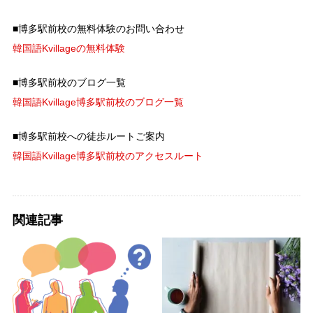
■博多駅前校の無料体験のお問い合わせ
韓国語Kvillageの無料体験
■博多駅前校のブログ一覧
韓国語Kvillage博多駅前校のブログ一覧
■博多駅前校への徒歩ルートご案内
韓国語Kvillage博多駅前校のアクセスルート
関連記事