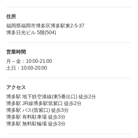
住所
福岡県福岡市博多区博多駅東2-5-37
博多日光ビル 5階(504)
営業時間
月～金：10:00-21:00
土日：10:00-20:00
アクセス
博多駅 地下鉄空港線(東5番出口) 徒歩2分
博多駅 JR線博多駅筑紫口 徒歩2分
博多駅 バス(筑紫口) 徒歩3分
博多駅 有料駐車場 徒歩3分
博多駅 無料駐輪場 徒歩3分