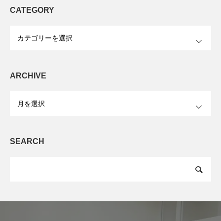
CATEGORY
OPEN
ARCHIVE
OPEN
SEARCH