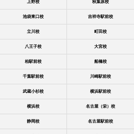
上野校
秋葉原校
池袋東口校
吉祥寺駅前校
立川校
町田校
八王子校
大宮校
柏駅前校
船橋校
千葉駅前校
川崎駅前校
武蔵小杉校
横浜駅前校
横浜校
名古屋（栄）校
静岡校
名古屋駅前校