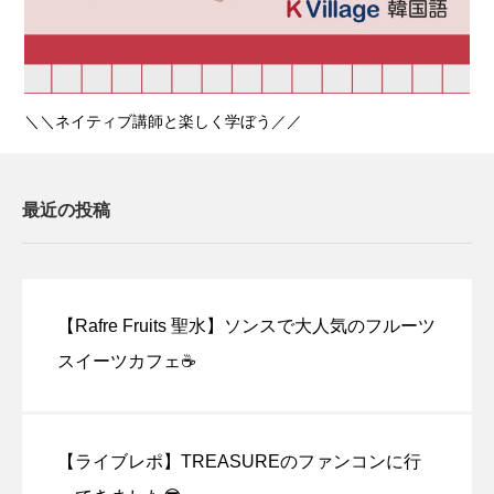
＼＼ネイティブ講師と楽しく学ぼう／／
最近の投稿
【Rafre Fruits 聖水】ソンスで大人気のフルーツ
スイーツカフェ☕
【ライブレポ】TREASUREのファンコンに行