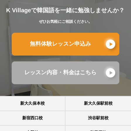
K Villageで韓国語を一緒に勉強しませんか？
ぜひお気軽にご相談ください。
無料体験レッスン申込み
レッスン内容・料金はこちら
新大久保本校
新大久保駅前校
新宿西口校
渋谷駅前校