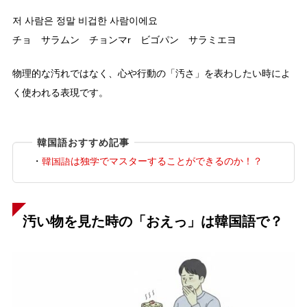
저 사람은 정말 비겁한 사람이에요
チョ サラムン チョンマr ビゴパン サラミエヨ
物理的な汚れではなく、心や行動の「汚さ」を表わしたい時によ
く使われる表現です。
韓国語おすすめ記事
・
韓国語は独学でマスターすることができるのか！？
汚い物を見た時の「おえっ」は韓国語で？