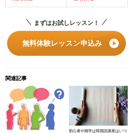
まずはお試しレッスン！
無料体験レッスン申込み
関連記事
初心者や独学は韓国語講座はいつ