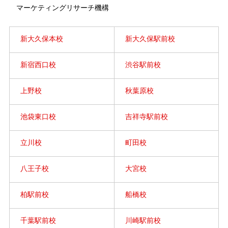
マーケティングリサーチ機構
新大久保本校
新大久保駅前校
新宿西口校
渋谷駅前校
上野校
秋葉原校
池袋東口校
吉祥寺駅前校
立川校
町田校
八王子校
大宮校
柏駅前校
船橋校
千葉駅前校
川崎駅前校