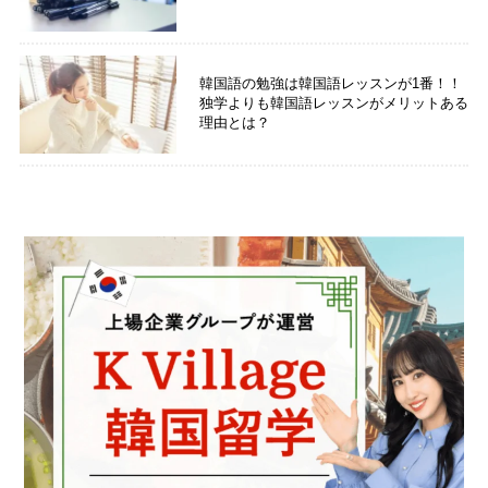
韓国語の勉強は韓国語レッスンが1番！！
独学よりも韓国語レッスンがメリットある
理由とは？