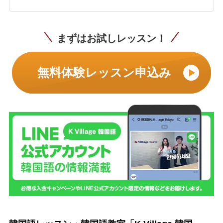
まずはお試しレッスン！
無料体験レッスン申込み