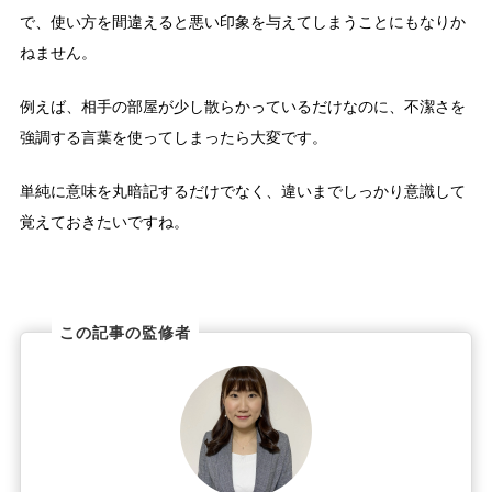
で、使い方を間違えると悪い印象を与えてしまうことにもなりか
ねません。
例えば、相手の部屋が少し散らかっているだけなのに、不潔さを
強調する言葉を使ってしまったら大変です。
単純に意味を丸暗記するだけでなく、違いまでしっかり意識して
覚えておきたいですね。
この記事の監修者