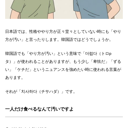
日本語では、性格ややり方が正々堂々としていない時にも「やり
方が汚い」と言ったりします。韓国語ではどうでしょうか。
韓国語でも「やり方が汚い」という意味で「더럽다（トロp
タ）」が使われることがありますが、もう少し「卑怯だ」「ずる
い」「ケチだ」というニュアンスを強めたい時に使われる言葉が
あります。
それが「치사하다（チサハダ）」です。
一人だけ食べるなんて汚いですよ