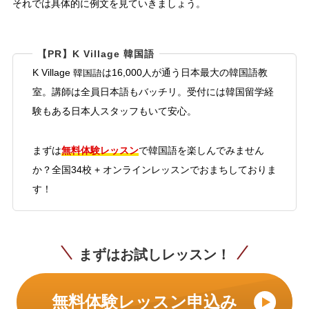
それでは具体的に例文を見ていきましょう。
【PR】K Village 韓国語
K Village 韓国語は16,000人が通う日本最大の韓国語教
室。講師は全員日本語もバッチリ。受付には韓国留学経
験もある日本人スタッフもいて安心。
無料体験レッスン
まずは
で韓国語を楽しんでみません
か？全国34校 + オンラインレッスンでおまちしておりま
す！
まずはお試しレッスン！
無料体験レッスン申込み