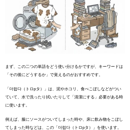
まず、この二つの単語をどう使い分けるかですが、キーワードは
「その後にどうするか」で覚えるのがおすすめです。
「더럽다（トロpタ）」は、泥やホコリ、食べこぼしなどがつい
ていて、水で洗ったり拭いたりして「清潔にする」必要がある時
に使います。
例えば、服にソースがついてしまった時や、床に飲み物をこぼし
てしまった時などは、この「더럽다（トロpタ）」を使います。