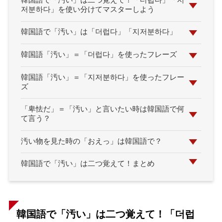
韓国語で「汚い」は二つ覚えて！「더럽다」「지
저분하다」を使い分けてマスターしよう
韓国語で「汚い」は「더럽다」「지저분하다」
韓国語「汚い」＝「더럽다」を使ったフレーズ
韓国語「汚い」＝「지저분하다」を使ったフレー
ズ
「卑怯だ」＝「汚い」と言いたい時は韓国語で何
て言う？
汚い物を見た時の「おえっ」は韓国語で？
韓国語で「汚い」は二つ覚えて！まとめ
韓国語で「汚い」は二つ覚えて！「더럽