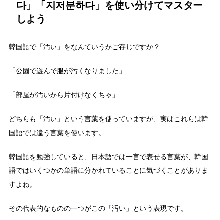
다」「지저분하다」を使い分けてマスター
しよう
韓国語で「汚い」をなんていうかご存じですか？
「公園で遊んで服が汚くなりました」
「部屋が汚いから片付けなくちゃ」
どちらも「汚い」という言葉を使っていますが、実はこれらは韓
国語では違う言葉を使います。
韓国語を勉強していると、日本語では一言で表せる言葉が、韓国
語ではいくつかの単語に分かれていることに気づくことがありま
すよね。
その代表的なものの一つがこの「汚い」という表現です。