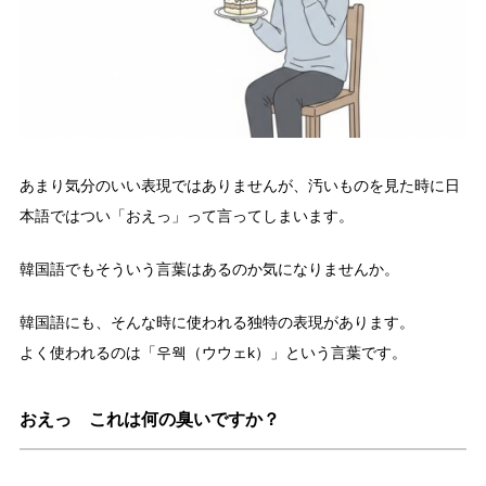
あまり気分のいい表現ではありませんが、汚いものを見た時に日
本語ではつい「おえっ」って言ってしまいます。
韓国語でもそういう言葉はあるのか気になりませんか。
韓国語にも、そんな時に使われる独特の表現があります。
よく使われるのは「우웩（ウウェk）」という言葉です。
おえっ これは何の臭いですか？