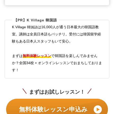
【PR】K Village 韓国語
K Village 韓国語は16,000人が通う日本最大の韓国語教
室。講師は全員日本語もバッチリ。受付には韓国留学経
験もある日本人スタッフもいて安心。
無料体験レッスン
まずは
で韓国語を楽しんでみません
か？全国34校 + オンラインレッスンでおまちしておりま
す！
まずはお試しレッスン！
無料体験レッスン申込み