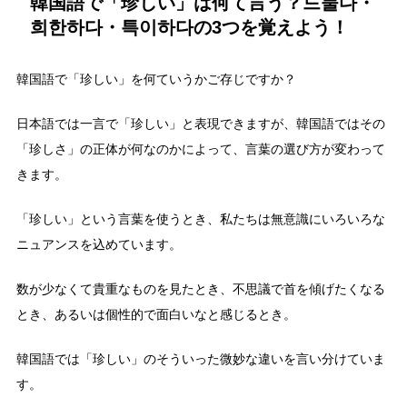
韓国語で「珍しい」は何て言う？드물다・
희한하다・특이하다の3つを覚えよう！
韓国語で「珍しい」を何ていうかご存じですか？
日本語では一言で「珍しい」と表現できますが、韓国語ではその
「珍しさ」の正体が何なのかによって、言葉の選び方が変わって
きます。
「珍しい」という言葉を使うとき、私たちは無意識にいろいろな
ニュアンスを込めています。
数が少なくて貴重なものを見たとき、不思議で首を傾げたくなる
とき、あるいは個性的で面白いなと感じるとき。
韓国語では「珍しい」のそういった微妙な違いを言い分けていま
す。