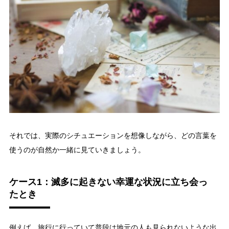
それでは、実際のシチュエーションを想像しながら、どの言葉を
使うのが自然か一緒に見ていきましょう。
ケース1：滅多に起きない幸運な状況に立ち会っ
たとき
例えば、旅行に行っていて普段は地元の人も見られないような出