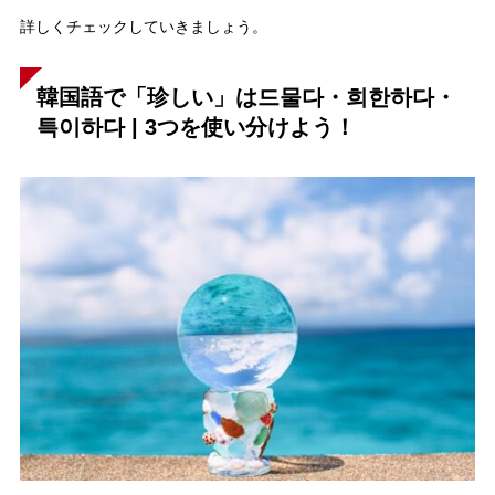
詳しくチェックしていきましょう。
韓国語で「珍しい」は드물다・희한하다・
특이하다 | 3つを使い分けよう！