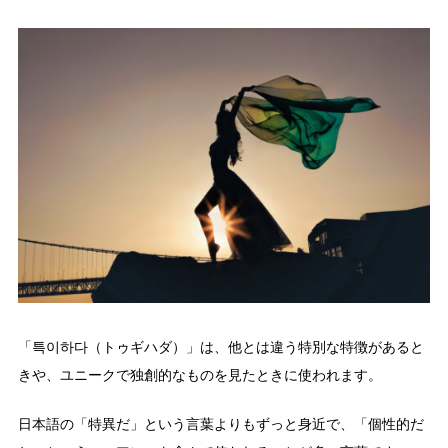
「특이하다（トゥギハダ）」は、他とは違う特別な特徴があると
きや、ユニークで独創的なものを見たときに使われます。
日本語の「特異だ」という言葉よりもずっと身近で、「個性的だ