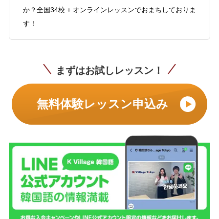
か？全国34校 + オンラインレッスンでおまちしておりま
す！
まずはお試しレッスン！
無料体験レッスン申込み