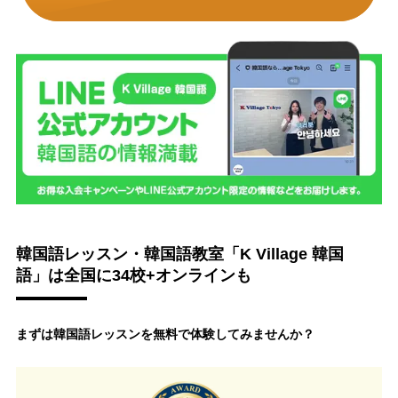
韓国語レッスン・韓国語教室「K Village 韓国
語」は全国に34校+オンラインも
まずは韓国語レッスンを無料で体験してみませんか？