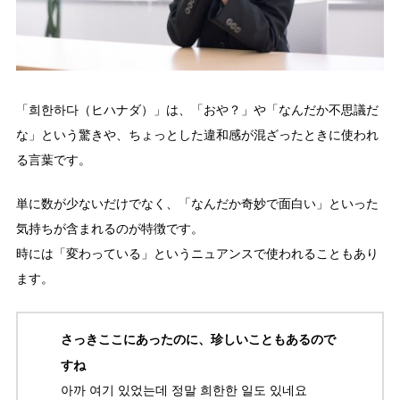
「희한하다（ヒハナダ）」は、「おや？」や「なんだか不思議だ
な」という驚きや、ちょっとした違和感が混ざったときに使われ
る言葉です。
単に数が少ないだけでなく、「なんだか奇妙で面白い」といった
気持ちが含まれるのが特徴です。
時には「変わっている」というニュアンスで使われることもあり
ます。
さっきここにあったのに、珍しいこともあるので
すね
아까 여기 있었는데 정말 희한한 일도 있네요