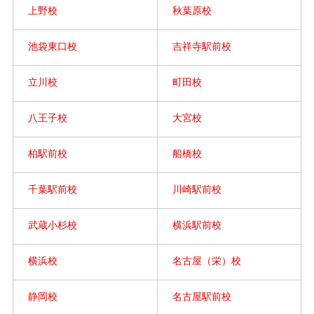
上野校
秋葉原校
池袋東口校
吉祥寺駅前校
立川校
町田校
八王子校
大宮校
柏駅前校
船橋校
千葉駅前校
川崎駅前校
武蔵小杉校
横浜駅前校
横浜校
名古屋（栄）校
静岡校
名古屋駅前校