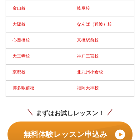
金山校
岐阜校
大阪校
なんば（難波）校
心斎橋校
京橋駅前校
天王寺校
神戸三宮校
京都校
北九州小倉校
博多駅前校
福岡天神校
まずはお試しレッスン！
無料体験レッスン申込み